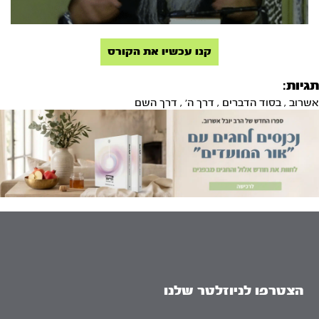
קנו עכשיו את הקורס
תגיות:
אשרוב
,
בסוד הדברים
,
דרך ה'
,
דרך השם
הצטרפו לניוזלטר שלנו