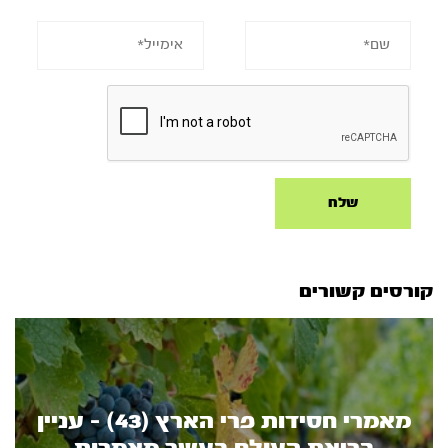
קורסים קשורים
מאמרי חסידות פרי הארץ (43) - עניין