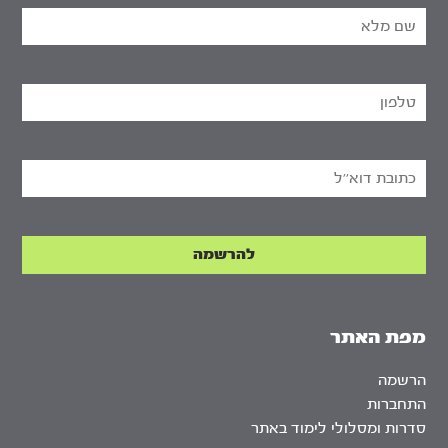
מפת האתר
הרשמה
התחברות
סדרות ומסלולי לימוד באתר