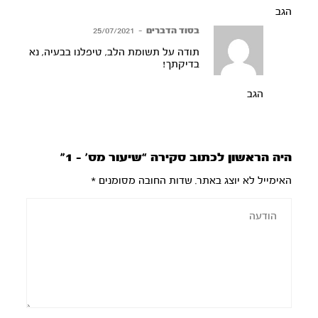
הגב
בסוד הדברים
–
25/07/2021
תודה על תשומת הלב, טיפלנו בבעיה, נא
בדיקתך!
הגב
היה הראשון לכתוב סקירה “שיעור מס’ – 1”
האימייל לא יוצג באתר.
שדות החובה מסומנים
*