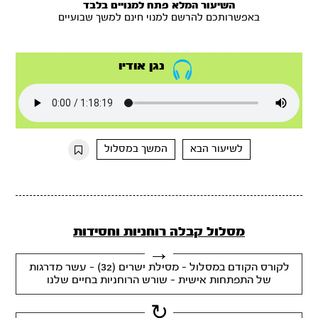
השיעור המלא פתח למנויים בלבד
באפשרותכם להרשם למנוי חינם למשך שבועיים
נגן אודיו
לשיעור הבא
המשך במסלול
מסלול קבלה רוחניות וחסידות
לקורס הקודם במסלול - מסילת ישרים (32) - עשר מדרגות
של התפתחות אישית - שורש הרוחניות בחיים שלנו