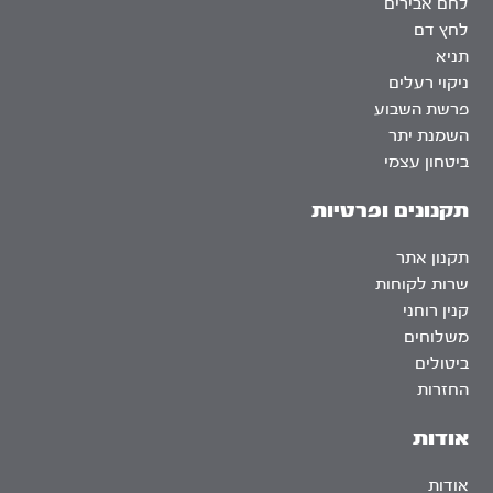
לחם אבירים
לחץ דם
תניא
ניקוי רעלים
פרשת השבוע
השמנת יתר
ביטחון עצמי
תקנונים ופרטיות
תקנון אתר
שרות לקוחות
קנין רוחני
משלוחים
ביטולים
החזרות
אודות
אודות