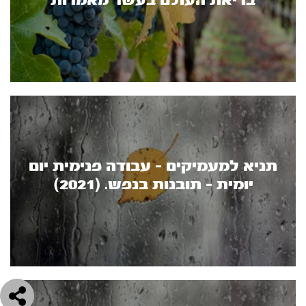
בריאת העולם בעשר מאמרות
תניא למעמיקים - עבודה פנימית יום
יומית - תובנות בנפש. (2021)