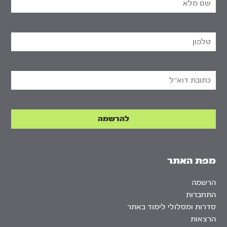
מפת האתר
הרשמה
התחברות
סדרות ומסלולי לימוד באתר
הרצאות