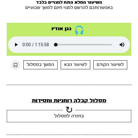
השיעור המלא פתח למנויים בלבד
באפשרותכם להרשם למנוי חינם למשך שבועיים
נגן אודיו
לשיעור הקודם
לשיעור הבא
המשך במסלול
מסלול קבלה רוחניות וחסידות
בחזרה למסלול