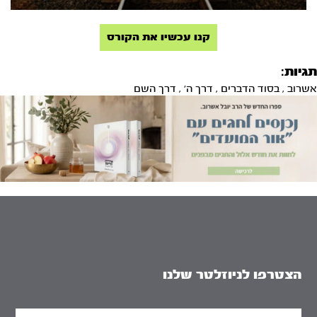
קנו עכשיו את הקורס
תגיות:
אשרוב
,
בסוד הדברים
,
דרך ה'
,
דרך השם
הצטרפו לניוזלטר שלנו