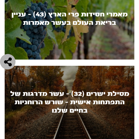
מאמרי חסידות פרי הארץ (43) - עניין
בריאת העולם בעשר מאמרות
מסילת ישרים (32) - עשר מדרגות של
התפתחות אישית - שורש הרוחניות
בחיים שלנו