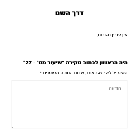
דרך השם
אין עדיין תגובות.
היה הראשון לכתוב סקירה “שיעור מס’ – 27”
האימייל לא יוצג באתר.
שדות החובה מסומנים
*