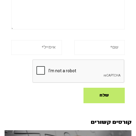
קורסים קשורים