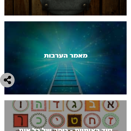
מאמר הערבות
סוד האותיות - כוחה של כל אות