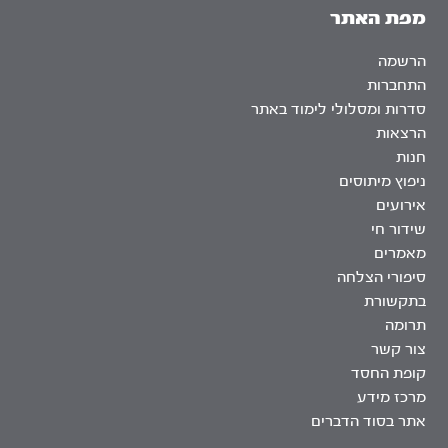
מפת האתר
הרשמה
התחברות
סדרות ומסלולי לימוד באתר
הרצאות
חנות
ניפוץ מיתוסים
אירועים
שידור חי
מאמרים
סיפורי הצלחה
בתקשורת
תרומה
צור קשר
קופת החסד
מרכז מידע
אתר בסוד הדברים