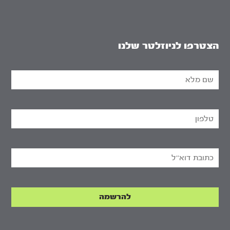
הצטרפו לניוזלטר שלנו