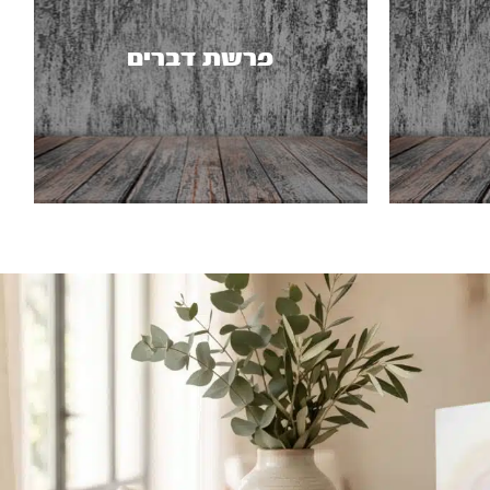
פרשת דברים