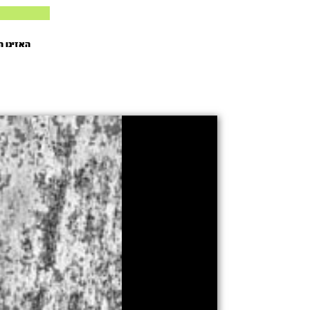
האזינו 