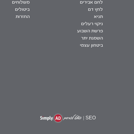
לחם אבירים
משלוחים
לחץ דם
ביטולים
תניא
החזרות
ניקוי רעלים
פרשת השבוע
השמנת יתר
ביטחון עצמי
|
SEO