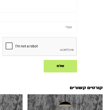
קורסים קשורים