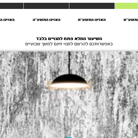
התשע’’ט
האזינו התשע’’ח
האזינו התשע’’ה
האזינו ה
השיעור המלא פתח למנויים בלבד
באפשרותכם להרשם למנוי חינם למשך שבועיים