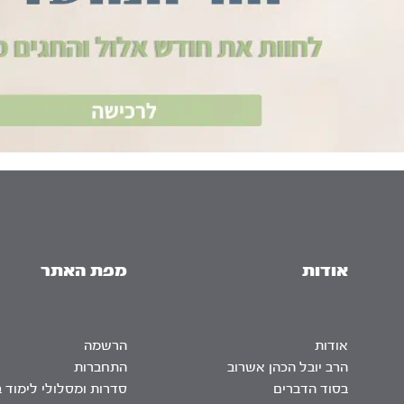
אודות
מפת האתר
אודות
הרשמה
הרב יובל הכהן אשרוב
התחברות
בסוד הדברים
סדרות ומסלולי לימוד 