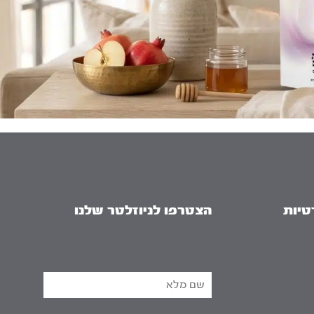
טיות
הצטרפו לניוזלטר שלנו