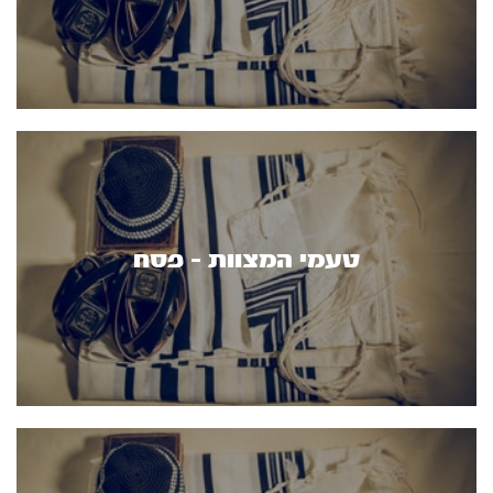
טעמי המצוות - פסח