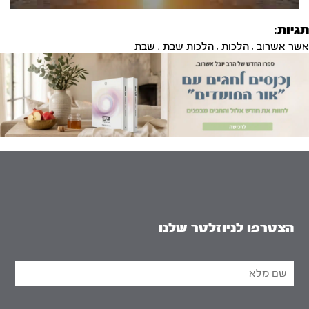
תגיות:
אשר אשרוב
,
הלכות
,
הלכות שבת
,
שבת
הצטרפו לניוזלטר שלנו