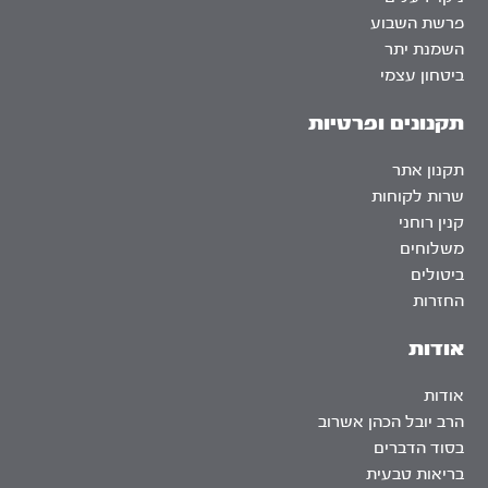
פרשת השבוע
השמנת יתר
ביטחון עצמי
תקנונים ופרטיות
תקנון אתר
שרות לקוחות
קנין רוחני
משלוחים
ביטולים
החזרות
אודות
אודות
הרב יובל הכהן אשרוב
בסוד הדברים
בריאות טבעית