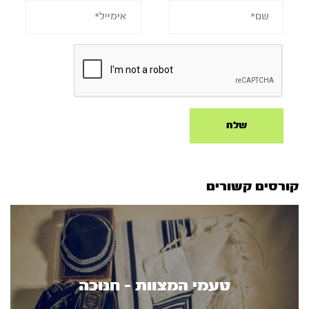
קורסים קשורים
טעמי המצוות - חנוכה