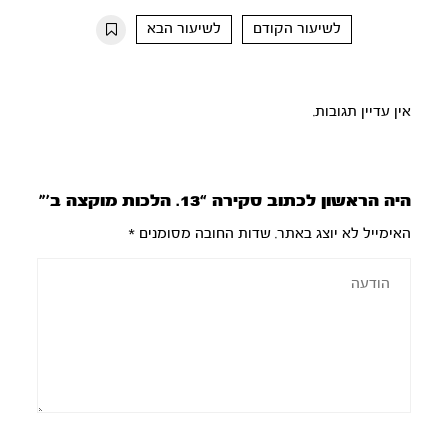
10s
10s
לשיעור הקודם
לשיעור הבא
אין עדיין תגובות.
היה הראשון לכתוב סקירה “13. הלכות מוקצה ב’”
האימייל לא יוצג באתר.
שדות החובה מסומנים
*