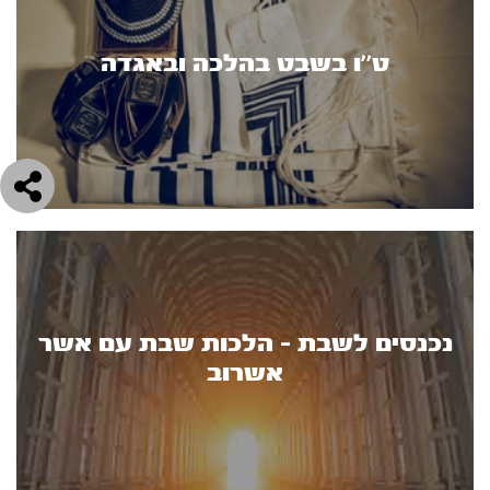
ט’’ו בשבט בהלכה ובאגדה
נכנסים לשבת - הלכות שבת עם אשר
אשרוב