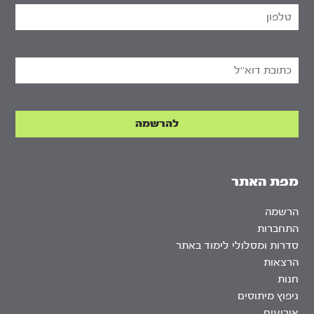
מפת האתר
הרשמה
התחברות
סדרות ומסלולי לימוד באתר
הרצאות
חנות
ניפוץ מיתוסים
אירועים