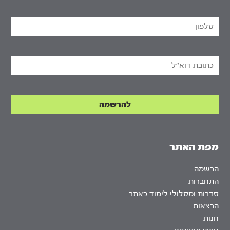
מפת האתר
הרשמה
התחברות
סדרות ומסלולי לימוד באתר
הרצאות
חנות