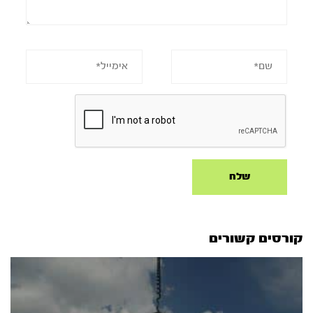
קורסים קשורים