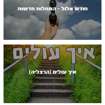
חודש אלול - התחלות חדשות
איך עולים (הרצליה)