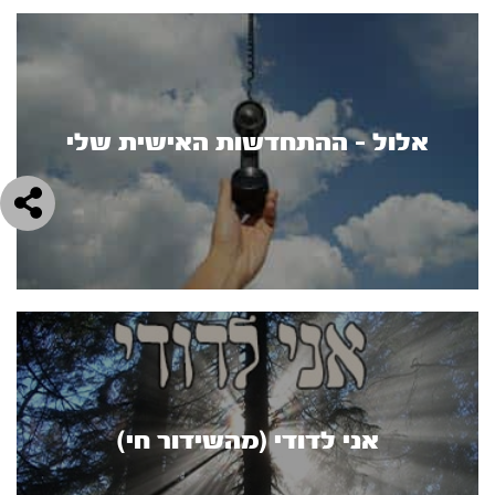
אלול - ההתחדשות האישית שלי
אני לדודי (מהשידור חי)