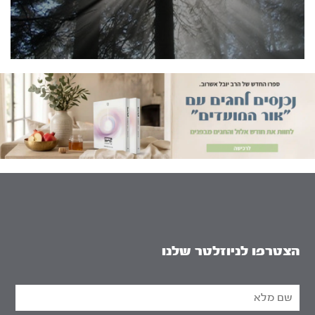
הצטרפו לניוזלטר שלנו