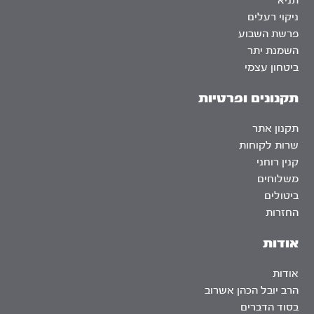
תניא
ניקוי רעלים
פרשת השבוע
השמנת יתר
ביטחון עצמי
תקנונים ופרטיות
תקנון אתר
שרות לקוחות
קנין רוחני
משלוחים
ביטולים
החזרות
אודות
אודות
הרב יובל הכהן אשרוב
בסוד הדברים