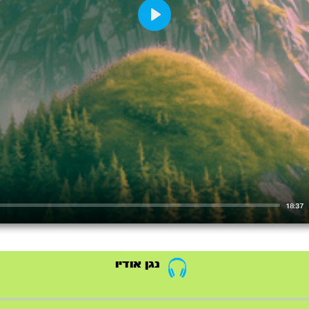
Play
18:37
נגן אודיו