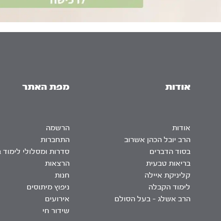
אודות
מפת האתר
אודות
הרשמה
הרב יובל הכהן אשרוב
התחברות
בסוד הדברים
סדרות ומסלולי לימוד 
בריאות טבעית
הרצאות
קליניקת איילה
חנות
לימוד הקבלה
ניפוץ מיתוסים
הרב אשלג – בעל הסולם
אירועים
שידור חי