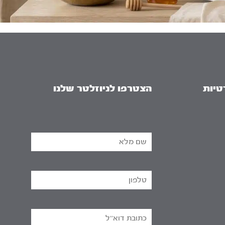
טיות
הצטרפו לניוזלטר שלנו