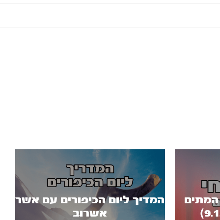
 המתים
המדיך ליום הכיפורים עם אשר
אשרוב