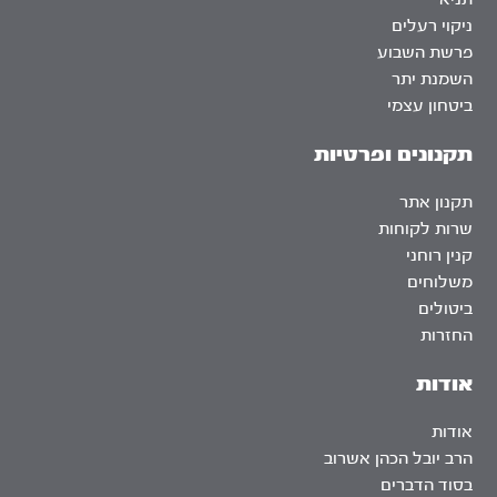
ניקוי רעלים
פרשת השבוע
השמנת יתר
ביטחון עצמי
תקנונים ופרטיות
תקנון אתר
שרות לקוחות
קנין רוחני
משלוחים
ביטולים
החזרות
אודות
אודות
הרב יובל הכהן אשרוב
בסוד הדברים