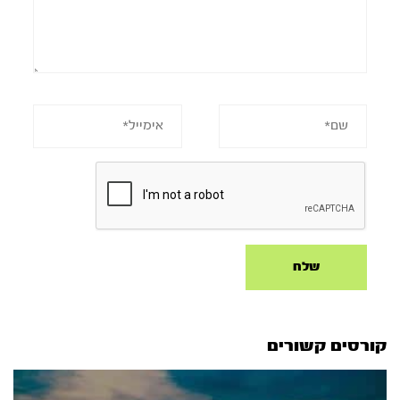
קורסים קשורים