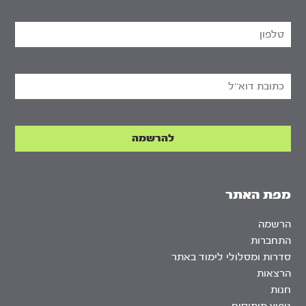
מפת האתר
הרשמה
התחברות
סדרות ומסלולי לימוד באתר
הרצאות
חנות