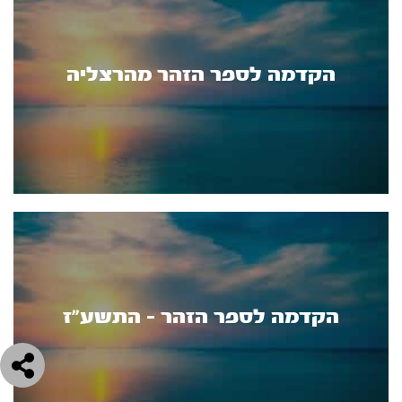
הקדמה לספר הזהר מהרצליה
הקדמה לספר הזהר - התשע"ז