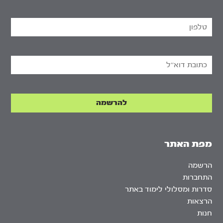
מפת האתר
הרשמה
התחברות
סדרות ומסלולי לימוד באתר
הרצאות
חנות