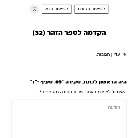
10s
10s
לשיעור הקודם
לשיעור הבא
הקדמה לספר הזהר (32)
אין עדיין תגובות.
היה הראשון לכתוב סקירה “09. סעיף י’’ז”
האימייל לא יוצג באתר.
שדות החובה מסומנים
*