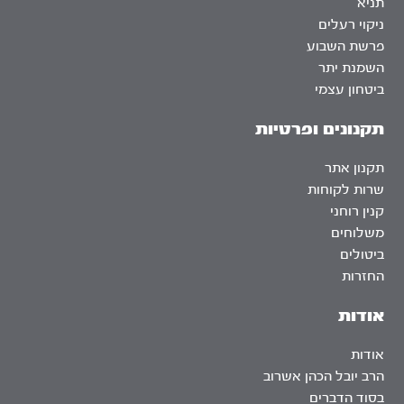
תניא
ניקוי רעלים
פרשת השבוע
השמנת יתר
ביטחון עצמי
תקנונים ופרטיות
תקנון אתר
שרות לקוחות
קנין רוחני
משלוחים
ביטולים
החזרות
אודות
אודות
הרב יובל הכהן אשרוב
בסוד הדברים