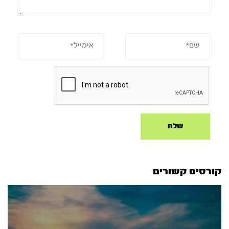
קורסים קשורים