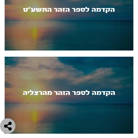
הקדמה לספר הזהר התשע"ט
הקדמה לספר הזהר מהרצליה