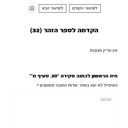
10s
10s
לשיעור הקודם
לשיעור הבא
הקדמה לספר הזהר (32)
אין עדיין תגובות.
היה הראשון לכתוב סקירה “20. סעיף מ’”
האימייל לא יוצג באתר.
שדות החובה מסומנים
*