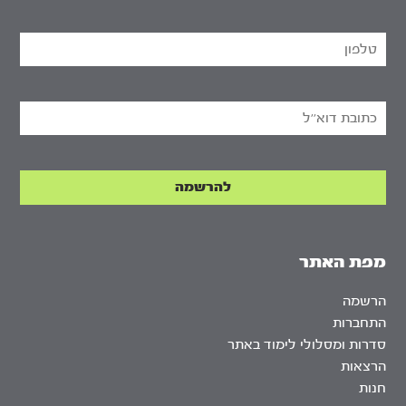
מפת האתר
הרשמה
התחברות
סדרות ומסלולי לימוד באתר
הרצאות
חנות