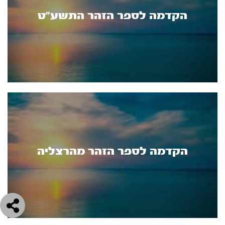
הקדמה לספר הזהר התשע"ט
הקדמה לספר הזהר מהרצליה