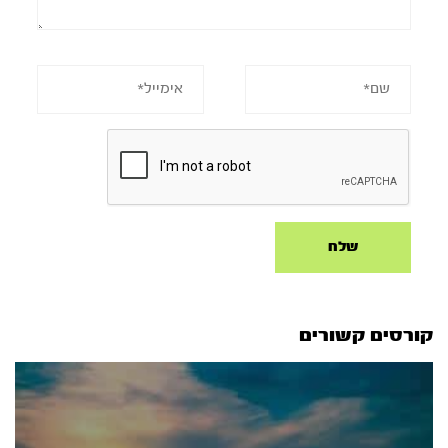
קורסים קשורים