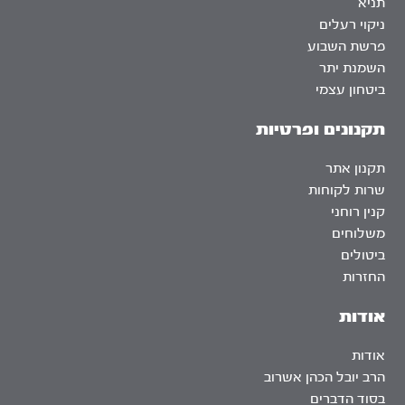
תניא
ניקוי רעלים
פרשת השבוע
השמנת יתר
ביטחון עצמי
תקנונים ופרטיות
תקנון אתר
שרות לקוחות
קנין רוחני
משלוחים
ביטולים
החזרות
אודות
אודות
הרב יובל הכהן אשרוב
בסוד הדברים