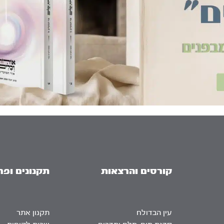
קורסים והרצאות
תקנונים ופר
עין הבדולח
תקנון אתר