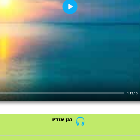
Play
1:13:15
נגן אודיו