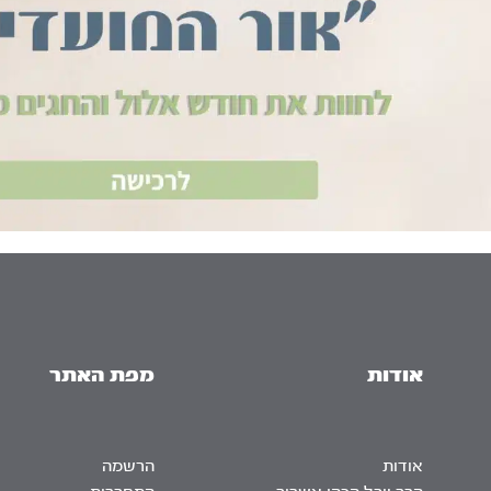
אודות
מפת האתר
אודות
הרשמה