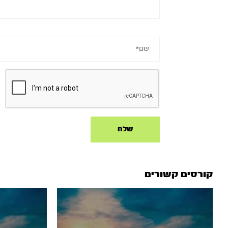
קורסים קשורים