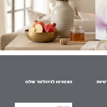
טיות
הצטרפו לניוזלטר שלנו