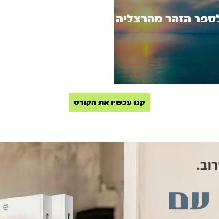
ספר הזהר מהרצליה
קנו עכשיו את הקורס