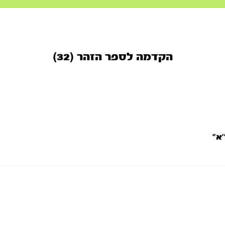
הקדמה לספר הזהר (32)