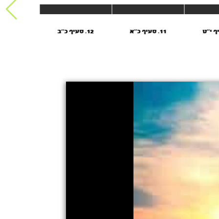
11. סעיף כ’’א
12. סעיף כ’’ב
13. סעיף כ’’ה