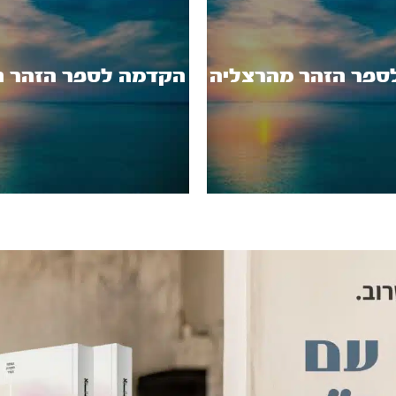
ספר הזהר מהרצליה
הקדמה לספר הזהר 