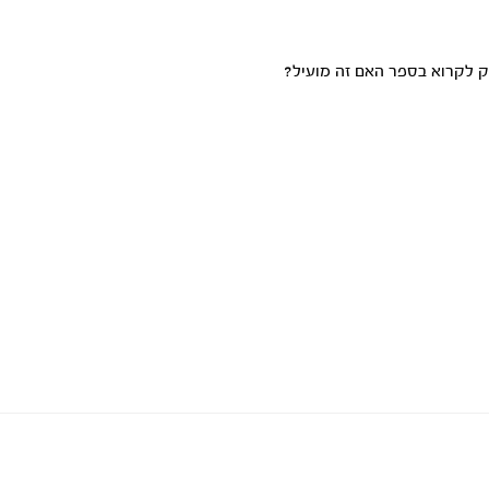
רק לקרוא בספר האם זה מועיל?