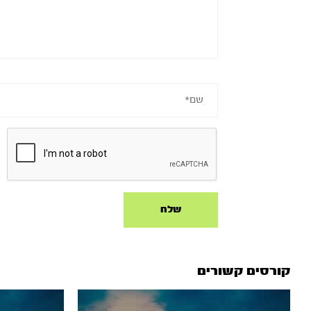
קורסים קשורים