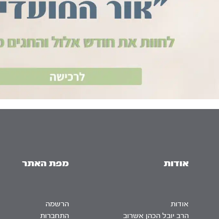
אודות
מפת האתר
אודות
הרשמה
הרב יובל הכהן אשרוב
התחברות