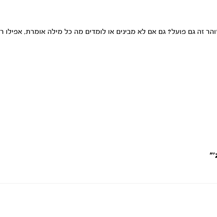
ר זה גם פועל? גם אם לא מבינים או לומדים מה כל מילה אומרת, אפילו 