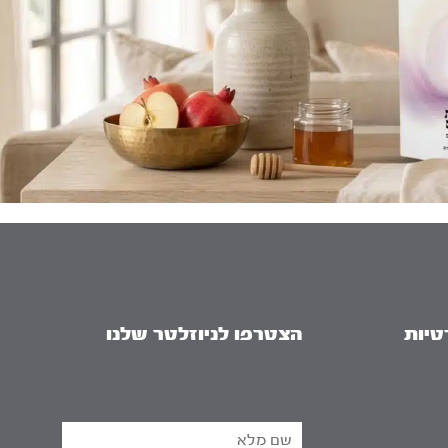
טיות
הצטרפו לניוזלטר שלנו