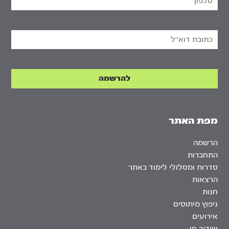
מפת האתר
הרשמה
התחברות
סדרות ומסלולי לימוד באתר
הרצאות
חנות
ניפוץ מיתוסים
אירועים
שידור חי