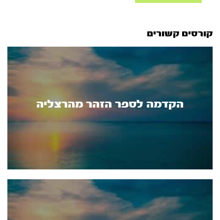
קורסים קשורים
הקדמה לספר הזהר מהרצליה