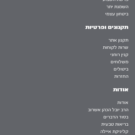
השמנת יתר
ביטחון עצמי
תקנונים ופרטיות
תקנון אתר
שרות לקוחות
קנין רוחני
משלוחים
ביטולים
החזרות
אודות
אודות
הרב יובל הכהן אשרוב
בסוד הדברים
בריאות טבעית
קליניקת איילה