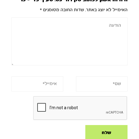
האימייל לא יוצג באתר.
שדות החובה מסומנים
*