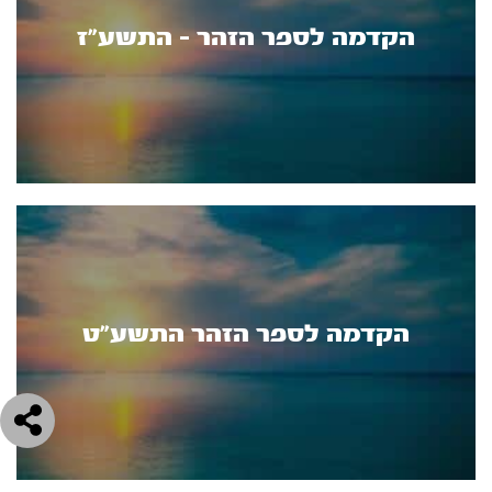
הקדמה לספר הזהר - התשע"ז
הקדמה לספר הזהר התשע"ט