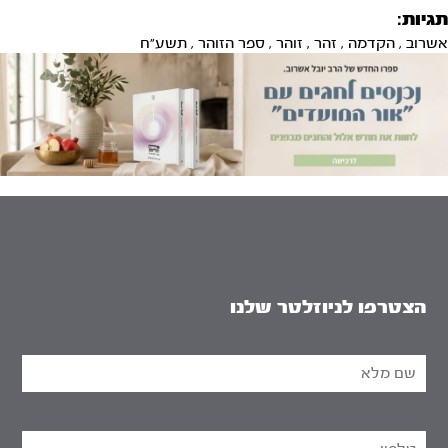
תגיות:
אשרוב
,
הקדמה
,
זהר
,
זוהר
,
ספר הזוהר
,
תשע"ח
הצטרפו לניוזלטר שלנו