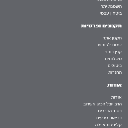
השמנת יתר
ביטחון עצמי
תקנונים ופרטיות
תקנון אתר
שרות לקוחות
קנין רוחני
משלוחים
ביטולים
החזרות
אודות
אודות
הרב יובל הכהן אשרוב
בסוד הדברים
בריאות טבעית
קליניקת איילה