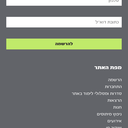
מפת האתר
הרשמה
התחברות
סדרות ומסלולי לימוד באתר
הרצאות
חנות
ניפוץ מיתוסים
אירועים
שידור חי