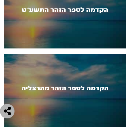
הקדמה לספר הזהר התשע"ט
הקדמה לספר הזהר מהרצליה