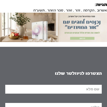
תגיות:
אשרוב
,
הקדמה
,
זהר
,
זוהר
,
ספר הזוהר
,
תשע"ח
הצטרפו לניוזלטר שלנו