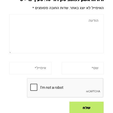
האימייל לא יוצג באתר.
שדות החובה מסומנים
*