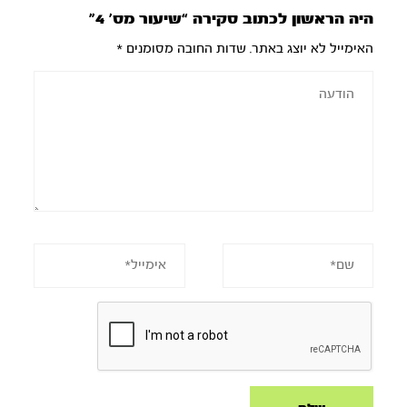
היה הראשון לכתוב סקירה “שיעור מס’ 4”
האימייל לא יוצג באתר.
שדות החובה מסומנים
*