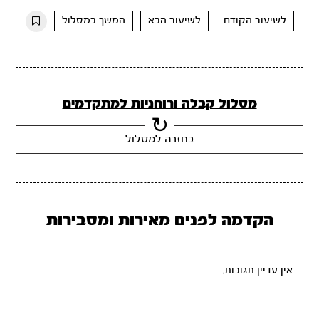
10s
10s
לשיעור הקודם
לשיעור הבא
המשך במסלול
מסלול קבלה ורוחניות למתקדמים
בחזרה למסלול
הקדמה לפנים מאירות ומסבירות
אין עדיין תגובות.