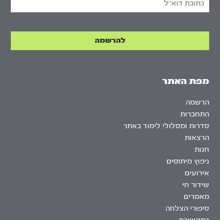
מפת האתר
הרשמה
התחברות
סדרות ומסלולי לימוד באתר
הרצאות
חנות
ניפוץ מיתוסים
אירועים
שידור חי
מאמרים
סיפורי הצלחה