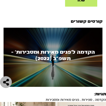
קורסים קשורים
הקדמה ל'פנים מאירות ומסבירות' -
תשפ"ב (2022)
תגיות:
הקדמה
,
ספירות
,
פנים מאירות ומסבירות