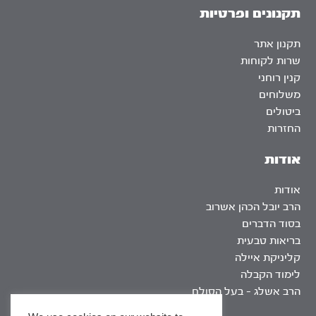
תקנונים ופרטיות
תקנון אתר
שרות לקוחות
קנין רוחני
משלוחים
ביטולים
החזרות
אודות
אודות
הרב יובל הכהן אשרוב
בסוד הדברים
בריאות טבעית
קליניקת איילה
לימוד הקבלה
הרב אשלג – בעל הסולם