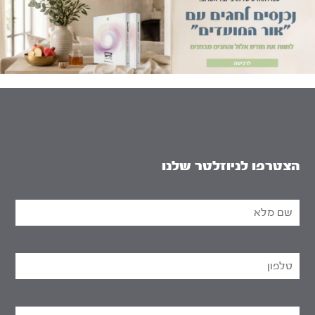
הצטרפו לניוזלטר שלנו