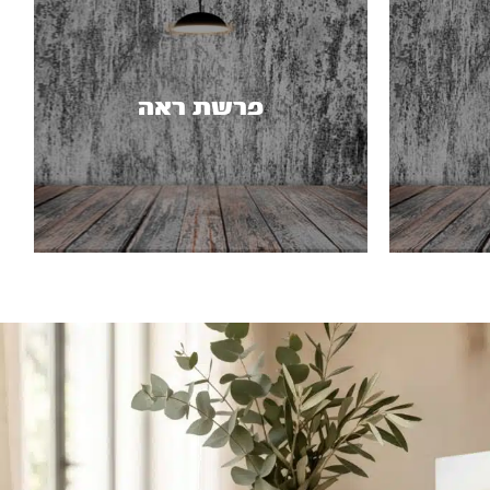
פרשת ראה