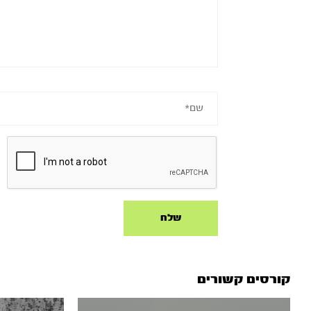
קורסים קשורים