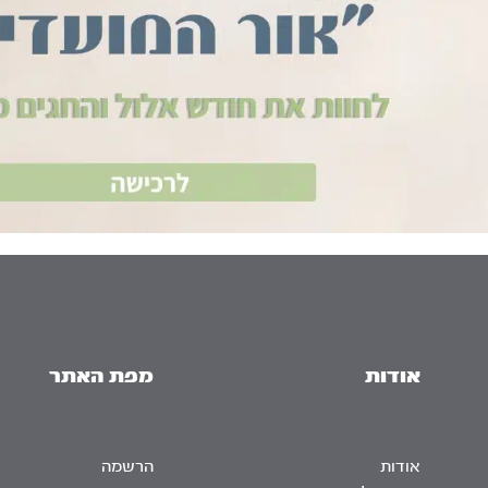
אודות
מפת האתר
אודות
הרשמה