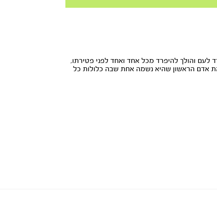
Play
ד לעם והולך להיפרד מכל אחד ואחד לפני פטירתו,
מת אדם הראשון שהיא נשמה אחת שבה כלולות כל