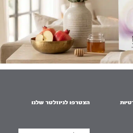
טיות
הצטרפו לניוזלטר שלנו