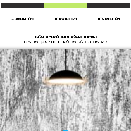
וילך התשע’’ט
וילך התשע’’ח
וילך התשע''ב
השיעור המלא פתח למנויים בלבד
באפשרותכם להרשם למנוי חינם למשך שבועיים