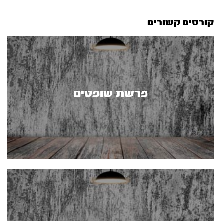
קורסים קשורים
פרשת שופטים