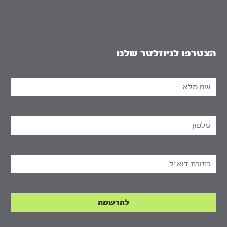
הצטרפו לניוזלטר שלנו