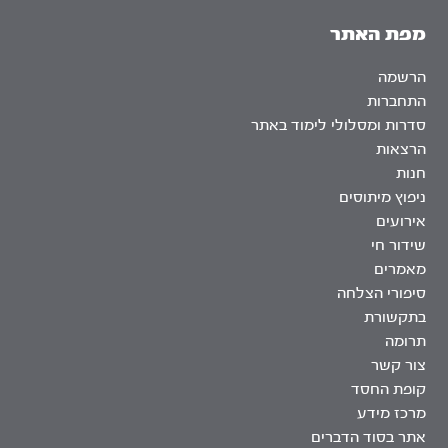
מפת האתר
הרשמה
התחברות
סדרות ומסלולי לימוד באתר
הרצאות
חנות
ניפוץ מיתוסים
אירועים
שידור חי
מאמרים
סיפורי הצלחה
בתקשורת
תרומה
צור קשר
קופת החסד
מרכז מידע
אתר בסוד הדברים