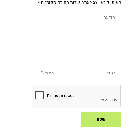
האימייל לא יוצג באתר.
שדות החובה מסומנים
*