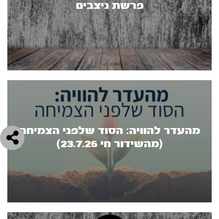
פרשת ניצבים
מהעדר להוויה: הסוד שלפני הצמיחה
(מהשידור חי 23.7.26)