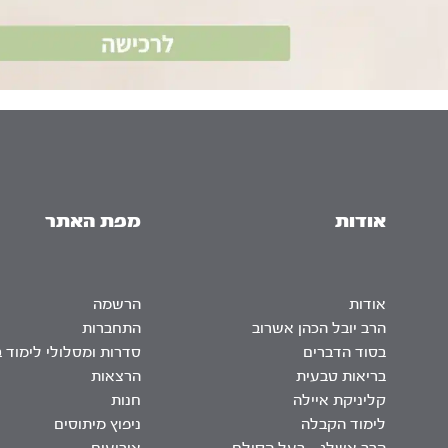
אודות
מפת האתר
אודות
הרשמה
הרב יובל הכהן אשרוב
התחברות
בסוד הדברים
סדרות ומסלולי לימוד 
בריאות טבעית
הרצאות
קליניקת איילה
חנות
לימוד הקבלה
ניפוץ מיתוסים