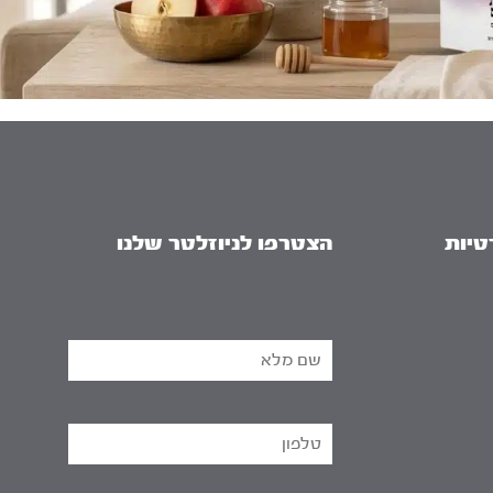
טיות
הצטרפו לניוזלטר שלנו