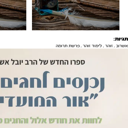
תגיות:
אשרוב
,
זוהר
,
לימוד זוהר
,
פרשת תרומה