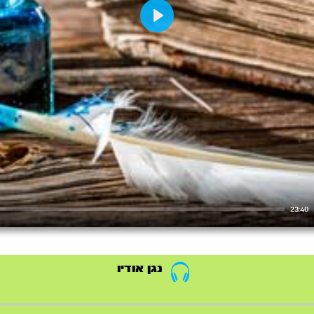
Play
23:40
נגן אודיו