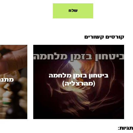
קורסים קשורים
ביטחון בזמן מלחמה
מתנה
(מהרצליה)
תגיות: