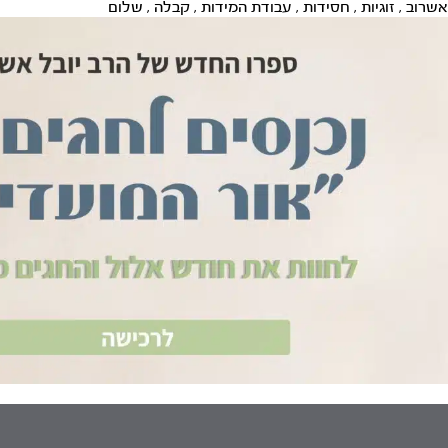
אשרוב
,
זוגיות
,
חסידות
,
עבודת המידות
,
קבלה
,
שלום