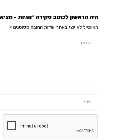
היה הראשון לכתוב סקירה “זוגיות – מציאת
האימייל לא יוצג באתר.
שדות החובה מסומנים
*