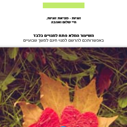
זוגיות - מציאת זוגיות,
חיי שלום ואהבה
השיעור המלא פתח למנויים בלבד
באפשרותכם להרשם למנוי חינם למשך שבועיים