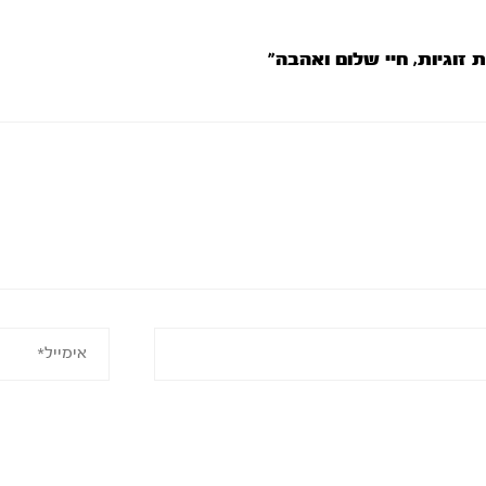
 זוגיות, חיי שלום ואהבה”