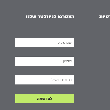
טיות
הצטרפו לניוזלטר שלנו