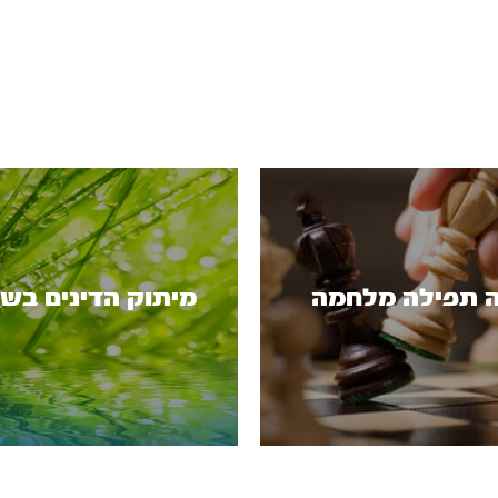
 תפילה מלחמה
מיתוק הדינים בש