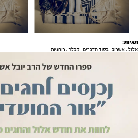
תגיות:
אלול
,
אשרוב
,
בסוד הדברים
,
קבלה
,
רוחניות