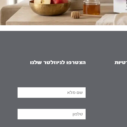
טיות
הצטרפו לניוזלטר שלנו