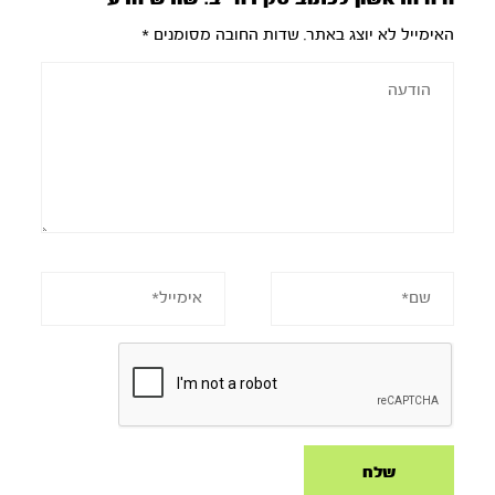
האימייל לא יוצג באתר.
שדות החובה מסומנים
*