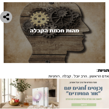
מהות חכמת הקבלה
תגיות:
אדם הראשון
,
הרב יובל
,
קבלה
,
רוחניות