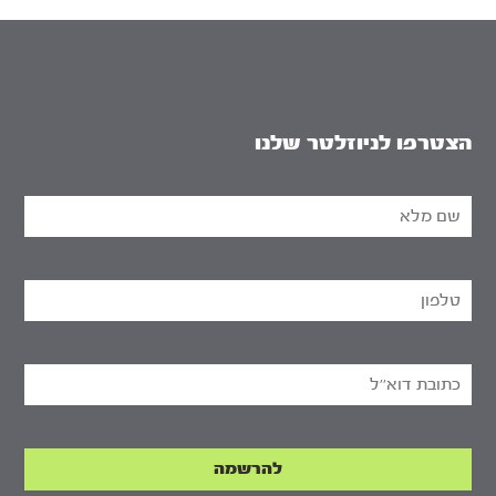
הצטרפו לניוזלטר שלנו