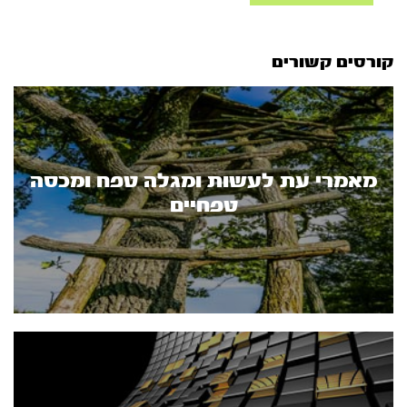
קורסים קשורים
מאמרי עת לעשות ומגלה טפח ומכסה
טפחיים