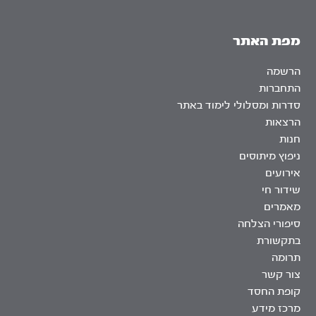
מפת האתר
הרשמה
התחברות
סדרות ומסלולי לימוד באתר
הרצאות
חנות
ניפוץ מיתוסים
אירועים
שידור חי
מאמרים
סיפורי הצלחה
בתקשורת
תרומה
צור קשר
קופת החסד
מרכז מידע