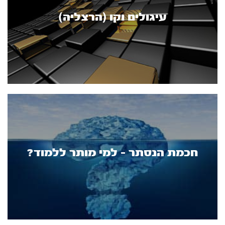
עיגולים וקו (הרצליה)
חכמת הנסתר - למי מותר ללמוד?