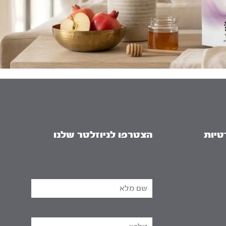
טיות
הצטרפו לניוזלטר שלנו