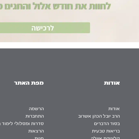
אודות
מפת האתר
אודות
הרשמה
הרב יובל הכהן אשרוב
התחברות
בסוד הדברים
סדרות ומסלולי לימוד 
בריאות טבעית
הרצאות
קליניקת איילה
חנות