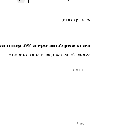
אין עדיין תגובות.
היה הראשון לכתוב סקירה “09. עבודת הקורבנות”
האימייל לא יוצג באתר.
שדות החובה מסומנים
*