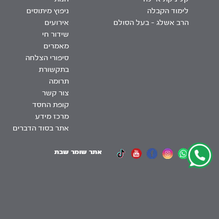
לימוד הקבלה
ניפוץ מיתוסים
הרב אשלג – בעל הסולם
אירועים
שידור חי
מאמרים
סיפורי הצלחה
בתקשורת
תרומה
צור קשר
קופת החסד
מרכז מידע
אתר בסוד הדברים
אתר שומר שבת