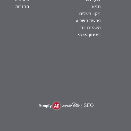
תניא
החזרות
ניקוי רעלים
פרשת השבוע
השמנת יתר
ביטחון עצמי
|
SEO