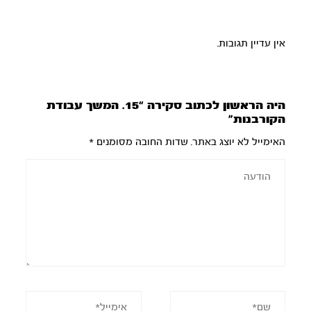
אין עדיין תגובות.
היה הראשון לכתוב סקירה “15. המשך עבודת
הקורבנות”
האימייל לא יוצג באתר.
שדות החובה מסומנים
*