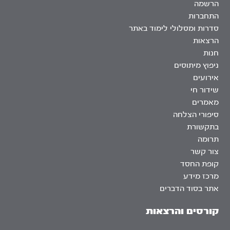
הרשמה
התחברות
סדרות ומסלולי לימוד באתר
הרצאות
חנות
ניפוץ מיתוסים
אירועים
שידור חי
מאמרים
סיפורי הצלחה
בתקשורת
תרומה
צור קשר
קופת החסד
מרכז מידע
אתר בסוד הדברים
קורסים והרצאות