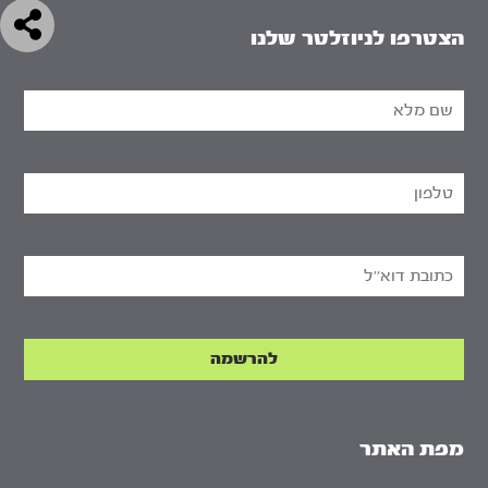
הצטרפו לניוזלטר שלנו
מפת האתר