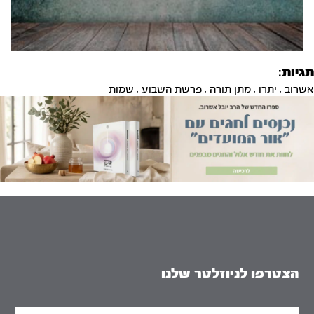
תגיות:
אשרוב
,
יתרו
,
מתן תורה
,
פרשת השבוע
,
שמות
הצטרפו לניוזלטר שלנו