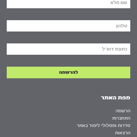
מפת האתר
הרשמה
התחברות
סדרות ומסלולי לימוד באתר
הרצאות