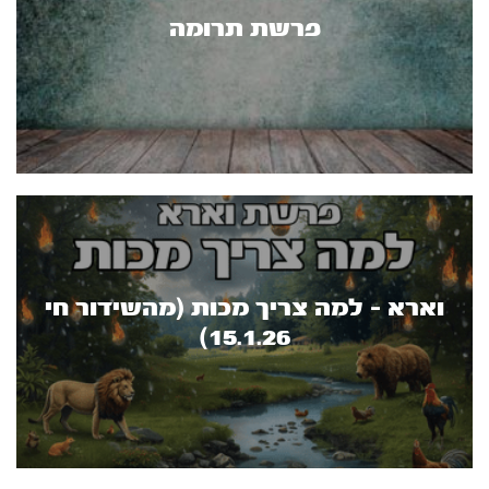
פרשת תרומה
וארא - למה צריך מכות (מהשידור חי
15.1.26)