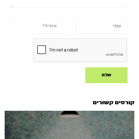
קורסים קשורים