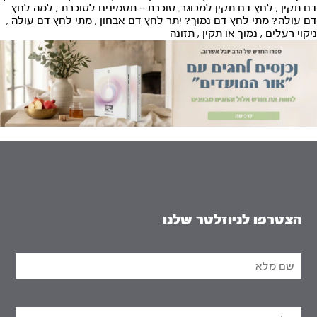
דם תקין
,
לחץ דם תקין למבוגר. סוכרת - תסמינים לסוכרת
,
למה לחץ
דם עולה? מתי לחץ דם נמוך? יתר לחץ דם אבחון
,
מתי לחץ דם עולה
,
ניקוי רעלים
,
נמוך או תקין
,
תזונה
הצטרפו לניוזלטר שלנו