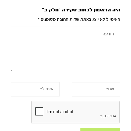
היה הראשון לכתוב סקירה “חלק ב”
האימייל לא יוצג באתר.
שדות החובה מסומנים
*