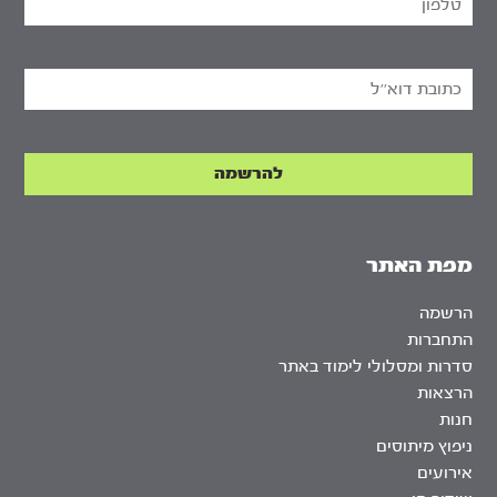
מפת האתר
הרשמה
התחברות
סדרות ומסלולי לימוד באתר
הרצאות
חנות
ניפוץ מיתוסים
אירועים