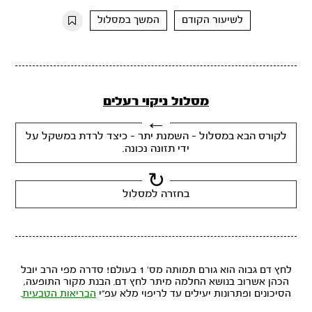
10s
10s
לשיעור הקודם
המשך במסלול
מסלול ניקוי רעלים
לקורס הבא במסלול - השמנת יתר - כיצד לרדת במשקל על
ידי תזונה נכונה.
בחזרה למסלול
לחץ דם גבוה הוא גורם תמותה מס' 1 בעולם! סדרה מפי הרב יובל
הכהן אשרוב בנושא החלמה מיתר לחץ דם. הבנת מקור התופעה,
הסיכונים ופתרונות יעילים עד לריפוי מלא עפ"י
הבריאות הטבעית
.