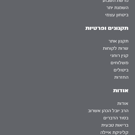
פרשת השבוע
השמנת יתר
ביטחון עצמי
תקנונים ופרטיות
תקנון אתר
שרות לקוחות
קנין רוחני
משלוחים
ביטולים
החזרות
אודות
אודות
הרב יובל הכהן אשרוב
בסוד הדברים
בריאות טבעית
קליניקת איילה