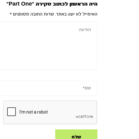
היה הראשון לכתוב סקירה “Part One”
האימייל לא יוצג באתר.
שדות החובה מסומנים
*