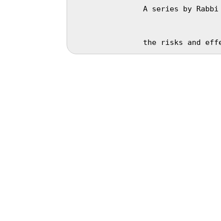
A series by Rabbi
the risks and eff