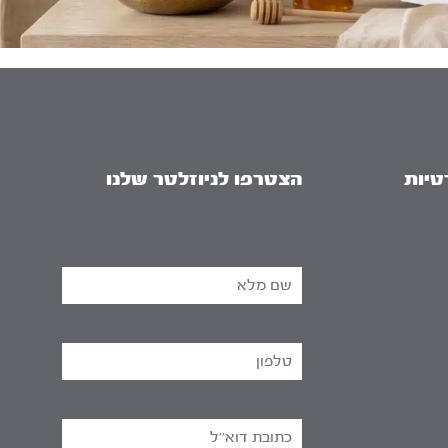
טיות
הצטרפו לניוזלטר שלנו