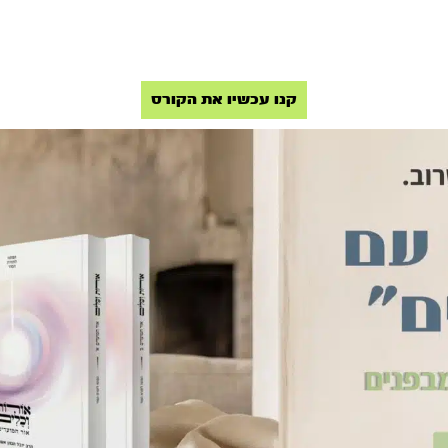
קנו עכשיו את הקורס