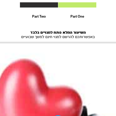
Part Two
Part One
השיעור המלא פתח למנויים בלבד
באפשרותכם להרשם למנוי חינם למשך שבועיים