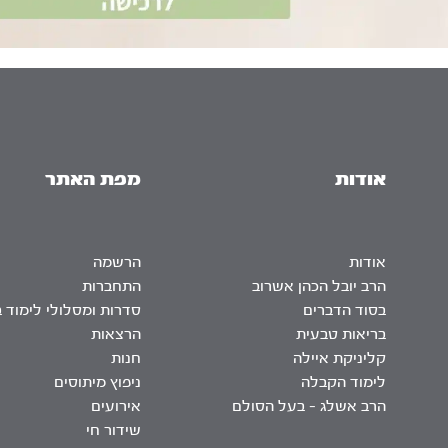
אודות
מפת האתר
אודות
הרשמה
הרב יובל הכהן אשרוב
התחברות
בסוד הדברים
סדרות ומסלולי לימוד 
בריאות טבעית
הרצאות
קליניקת איילה
חנות
לימוד הקבלה
ניפוץ מיתוסים
הרב אשלג – בעל הסולם
אירועים
שידור חי