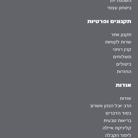
השמנת יתר
ביטחון עצמי
תקנונים ופרטיות
תקנון אתר
שרות לקוחות
קנין רוחני
משלוחים
ביטולים
החזרות
אודות
אודות
הרב יובל הכהן אשרוב
בסוד הדברים
בריאות טבעית
קליניקת איילה
לימוד הקבלה