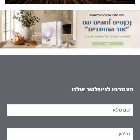
הצטרפו לניוזלטר שלנו