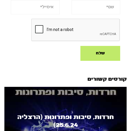
קורסים קשורים
חרדות, סיבות ופתרונות (הרצליה
25.6.24)