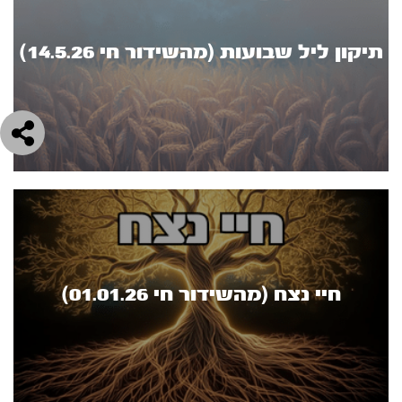
תיקון ליל שבועות (מהשידור חי 14.5.26)
חיי נצח (מהשידור חי 01.01.26)