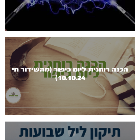
הכנה רוחנית ליום כיפור (מהשידור חי
10.10.24)