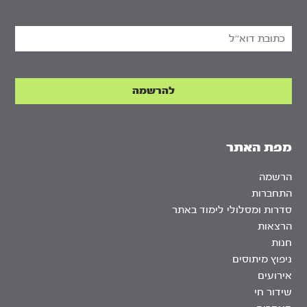
מפת האתר
הרשמה
התחברות
סדרות ומסלולי לימוד באתר
הרצאות
חנות
ניפוץ מיתוסים
אירועים
שידור חי