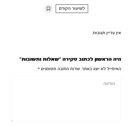
10s
10s
לשיעור הקודם
אין עדיין תגובות.
היה הראשון לכתוב סקירה “שאלות ותשובות”
האימייל לא יוצג באתר.
שדות החובה מסומנים
*