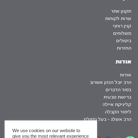
תקנון אתר
שרות לקוחות
קנין רוחני
משלוחים
ביטולים
החזרות
אודות
אודות
הרב יובל הכהן אשרוב
בסוד הדברים
בריאות טבעית
קליניקת איילה
לימוד הקבלה
הרב אשלג – בעל הסולם
We use cookies on our website to
give you the most relevant experience