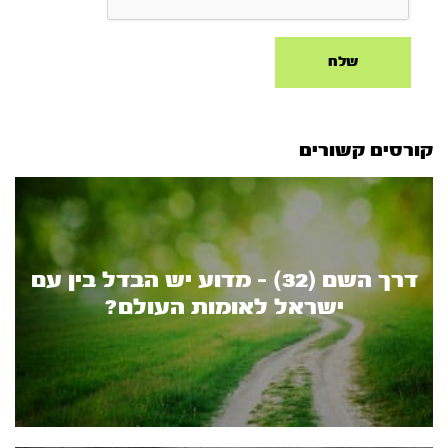
קורסים קשורים
דרך השם (32) - מדוע יש הבדל בין עם
ישראל לאומות העולם?