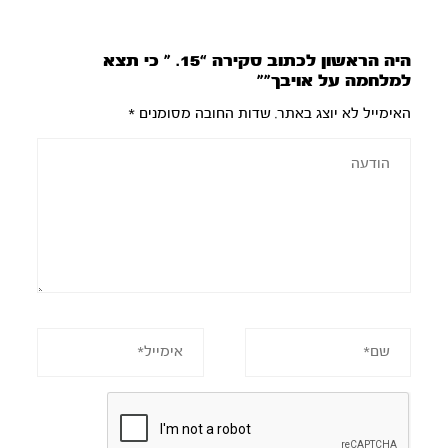
היה הראשון לכתוב סקירה “15. ” כי תצא
למלחמה על אויבך””
האימייל לא יוצג באתר.
שדות החובה מסומנים
*