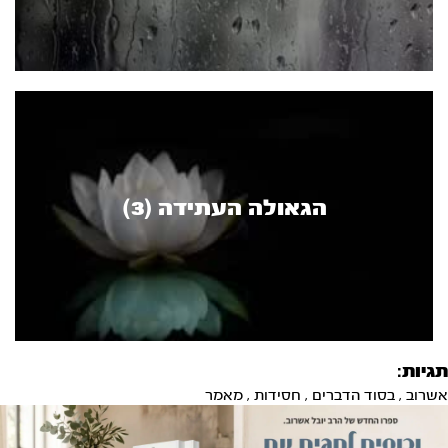
הגאולה העתידה (3)
תגיות:
אשרוב
,
בסוד הדברים
,
חסידות
,
מאמר