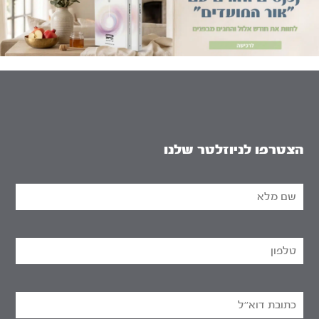
הצטרפו לניוזלטר שלנו