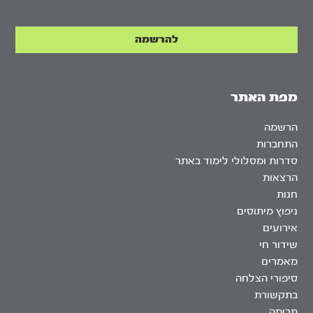
מפת האתר
הרשמה
התחברות
סדרות ומסלולי לימוד באתר
הרצאות
חנות
ניפוץ מיתוסים
אירועים
שידור חי
מאמרים
סיפורי הצלחה
בתקשורת
תרומה