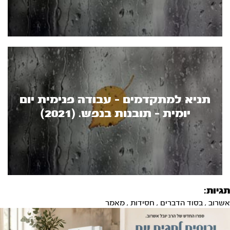
תניא למתקדמים - עבודה פנימית יום
יומית - תובנות בנפש. (2021)
תגיות:
אשרוב
,
בסוד הדברים
,
חסידות
,
מאמר