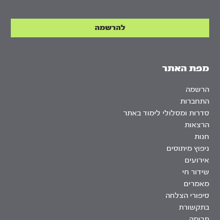
מפת האתר
הרשמה
התחברות
סדרות ומסלולי לימוד באתר
הרצאות
חנות
ניפוץ מיתוסים
אירועים
שידור חי
מאמרים
סיפורי הצלחה
בתקשורת
תרומה