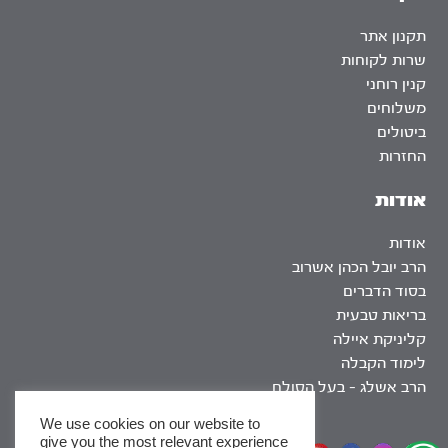
תקנון אתר
שרות לקוחות
קנין רוחני
משלוחים
ביטולים
החזרות
אודות
אודות
הרב יובל הכהן אשרוב
בסוד הדברים
בריאות טבעית
קליניקת איילה
לימוד הקבלה
הרב אשלג – בעל הסולם
We use cookies on our website to
give you the most relevant experience