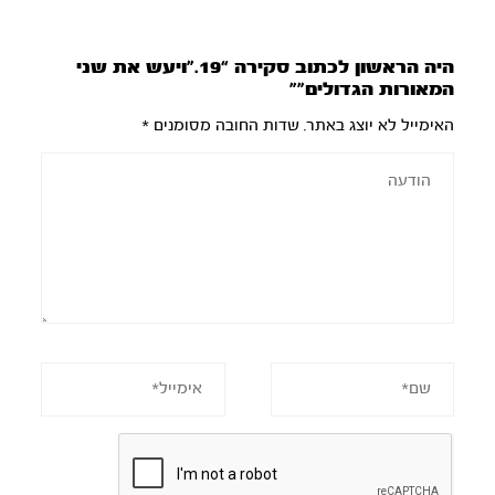
היה הראשון לכתוב סקירה “19.”ויעש את שני
המאורות הגדולים””
האימייל לא יוצג באתר.
שדות החובה מסומנים
*