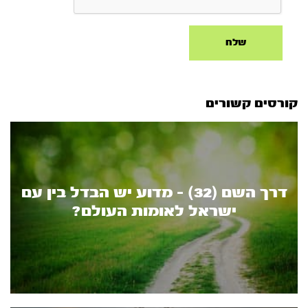
קורסים קשורים
דרך השם (32) - מדוע יש הבדל בין עם
ישראל לאומות העולם?