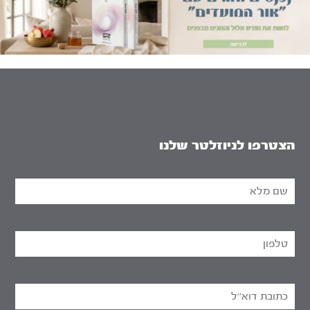
הצטרפו לניוזלטר שלנו