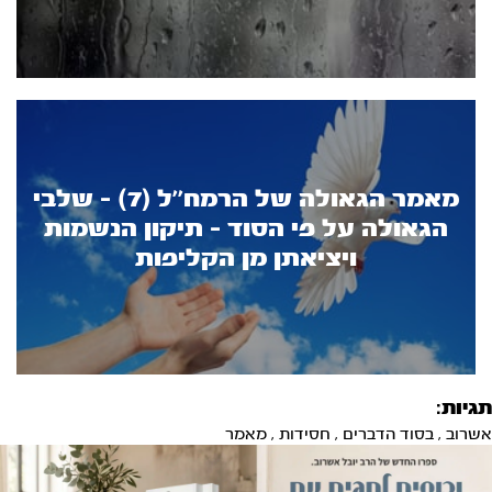
מאמר הגאולה של הרמח’’ל (7) - שלבי
הגאולה על פי הסוד - תיקון הנשמות
ויציאתן מן הקליפות
תגיות:
אשרוב
,
בסוד הדברים
,
חסידות
,
מאמר