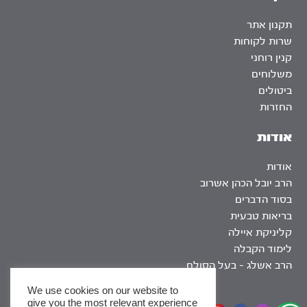
תקנון אתר
שרות לקוחות
קנין רוחני
משלוחים
ביטולים
החזרות
אודות
אודות
הרב יובל הכהן אשרוב
בסוד הדברים
בריאות טבעית
קליניקת איילה
לימוד הקבלה
הרב אשלג – בעל הסולם
We use cookies on our website to
give you the most relevant experience