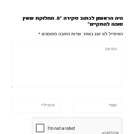
היה הראשון לכתוב סקירה “5. מחלוקת שאין
סופה להתקיים”
האימייל לא יוצג באתר.
שדות החובה מסומנים
*