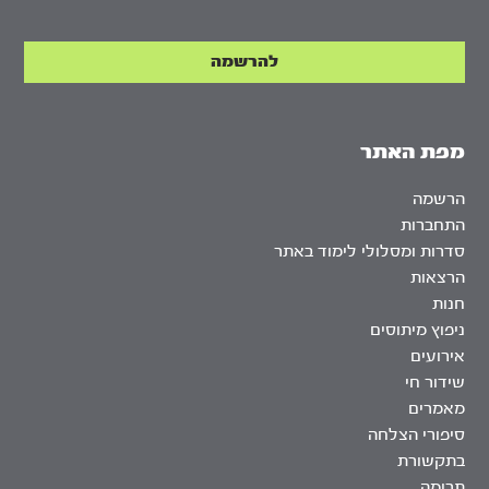
מפת האתר
הרשמה
התחברות
סדרות ומסלולי לימוד באתר
הרצאות
חנות
ניפוץ מיתוסים
אירועים
שידור חי
מאמרים
סיפורי הצלחה
בתקשורת
תרומה