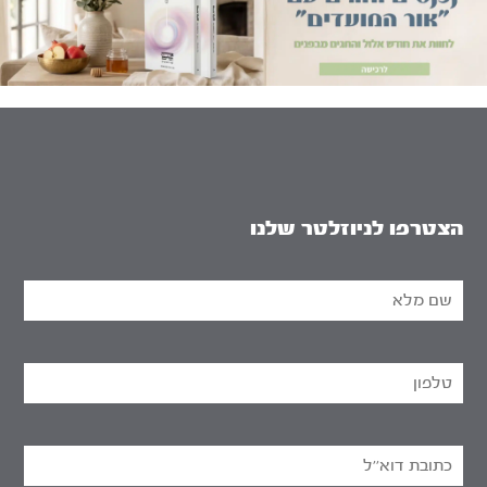
הצטרפו לניוזלטר שלנו