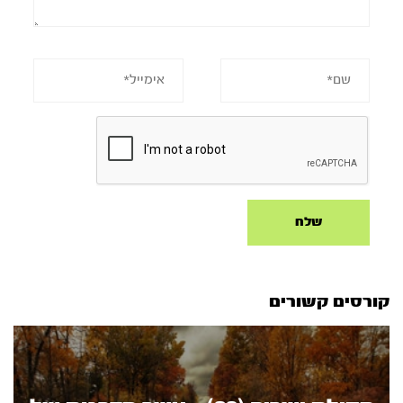
קורסים קשורים