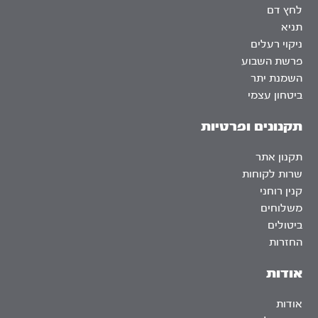
לחץ דם
תניא
ניקוי רעלים
פרשת השבוע
השמנת יתר
ביטחון עצמי
תקנונים ופרטיות
תקנון אתר
שרות לקוחות
קנין רוחני
משלוחים
ביטולים
החזרות
אודות
אודות