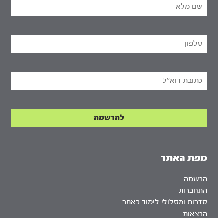
מפת האתר
הרשמה
התחברות
סדרות ומסלולי לימוד באתר
הרצאות