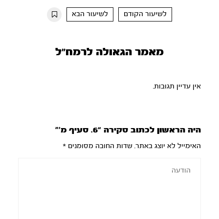
10s
10s
לשיעור הקודם
לשיעור הבא
מאמר הגאולה לרמח"ל
אין עדיין תגובות.
היה הראשון לכתוב סקירה “6. סעיף מ’”
האימייל לא יוצג באתר.
שדות החובה מסומנים
*