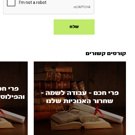
קורסים קשורים
פרי חכ
פרי חכם - עבודה לשמה -
והפילוס
שחרור האנוכיות שלנו