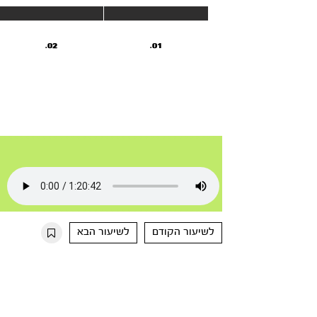
02.
01.
לשיעור הקודם
לשיעור הבא