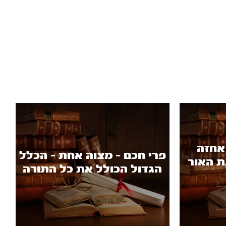
אחזה
פרי חכם - מצוה אחת - הכלל
ת האור
הגדול הכולל את כל התורה