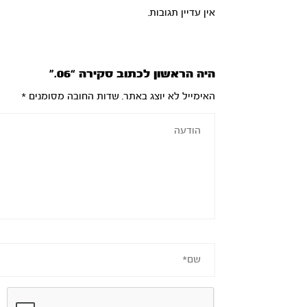
אין עדיין תגובות.
היה הראשון לכתוב סקירה “06.”
האימייל לא יוצג באתר.
שדות החובה מסומנים
*