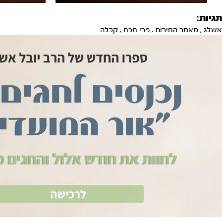
תגיות:
אשלג
,
מאמר החירות
,
פרי חכם
,
קבלה