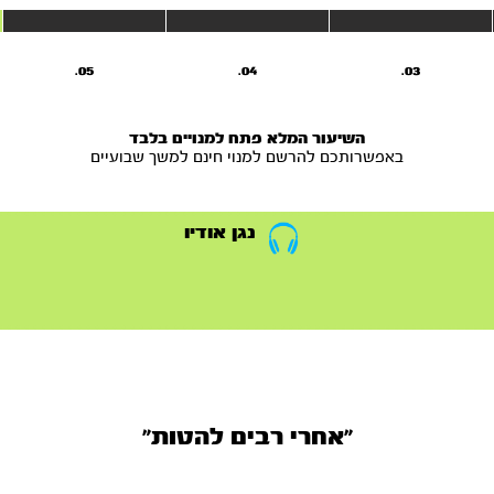
05.
04.
03.
השיעור המלא פתח למנויים בלבד
באפשרותכם להרשם למנוי חינם למשך שבועיים
נגן אודיו
"אחרי רבים להטות"