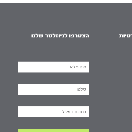
טיות
הצטרפו לניוזלטר שלנו