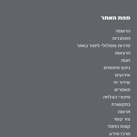
מפת האתר
הרשמה
התחברות
סדרות ומסלולי לימוד באתר
הרצאות
חנות
ניפוץ מיתוסים
אירועים
שידור חי
מאמרים
סיפורי הצלחה
בתקשורת
תרומה
צור קשר
קופת החסד
מרכז מידע