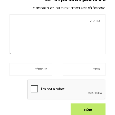
האימייל לא יוצג באתר.
שדות החובה מסומנים
*