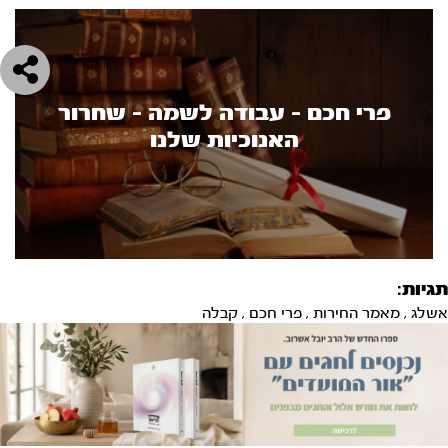
פרי חכם - עבודה לשמה - שחרור
האנוכיות שלנו
תגיות:
אשלג
,
מאמר החירות
,
פרי חכם
,
קבלה