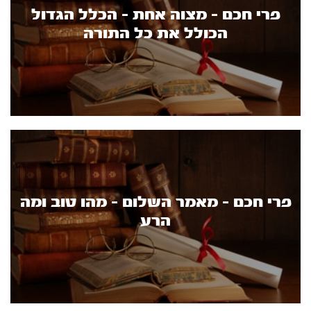
פרי חכם - מצוה אחת - הכלל הגדול
הכולל את כל התורה
פרי חכם - מאמר השלום - מהו טוב ומה
הרע