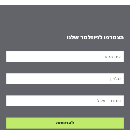
הצטרפו לניוזלטר שלנו