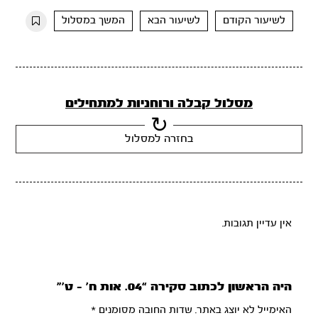
10s
10s
לשיעור הקודם
לשיעור הבא
המשך במסלול
מסלול קבלה ורוחניות למתחילים
בחזרה למסלול
אין עדיין תגובות.
היה הראשון לכתוב סקירה “04. אות ח’ – ט’”
האימייל לא יוצג באתר.
שדות החובה מסומנים
*