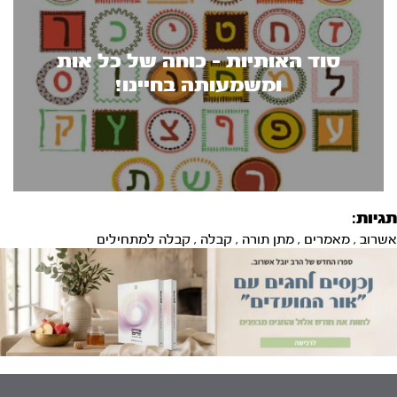
סוד האותיות - כוחה של כל אות
ומשמעותה בחיינו!
תגיות:
אשרוב
,
מאמרים
,
מתן תורה
,
קבלה
,
קבלה למתחילים