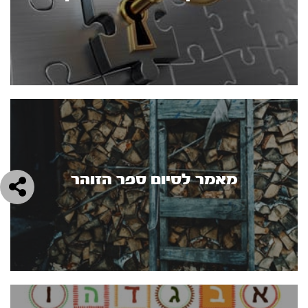
מאמר לסיום ספר הזוהר