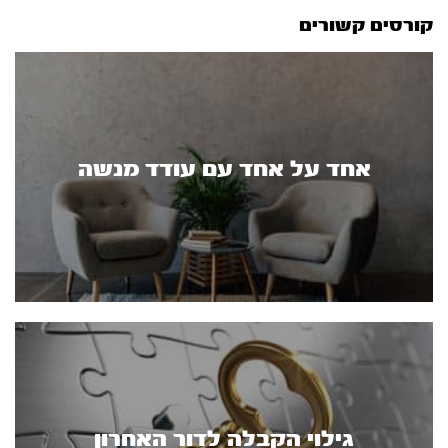
קורסים קשורים
אחד על אחד עם עודד מנשה
גילוי הקבלה לדור האחרון