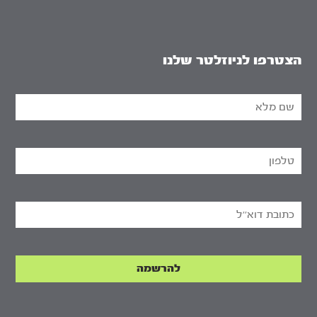
הצטרפו לניוזלטר שלנו