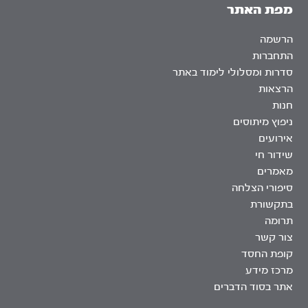
מפת האתר
הרשמה
התחברות
סדרות ומסלולי לימוד באתר
הרצאות
חנות
ניפוץ מיתוסים
אירועים
שידור חי
מאמרים
סיפורי הצלחה
בתקשורת
תרומה
צור קשר
קופת החסד
מרכז מידע
אתר בסוד הדברים