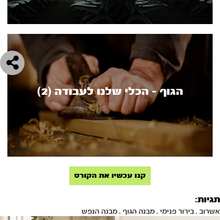
הגוף - הכלי שלנו לעבודה (2)
קנו עכשיו את הקורס
תגיות:
אשרוב
,
בירור פנימי
,
מבנה הגוף
,
מבנה הנפש