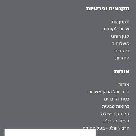
תקנונים ופרטיות
תקנון אתר
שרות לקוחות
קנין רוחני
משלוחים
ביטולים
החזרות
אודות
אודות
הרב יובל הכהן אשרוב
בסוד הדברים
בריאות טבעית
קליניקת איילה
לימוד הקבלה
הרב אשלג – בעל הסולם