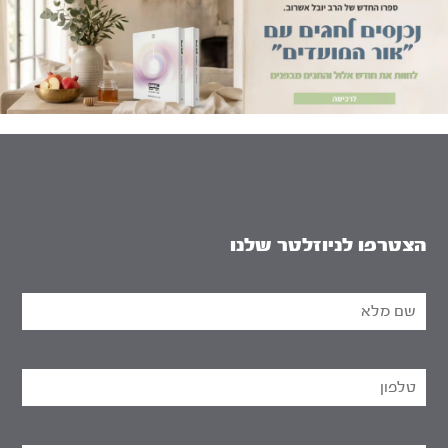
הצטרפו לניוזלטר שלנו