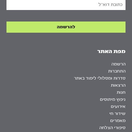
מפת האתר
הרשמה
התחברות
סדרות ומסלולי לימוד באתר
הרצאות
חנות
ניפוץ מיתוסים
אירועים
שידור חי
מאמרים
סיפורי הצלחה