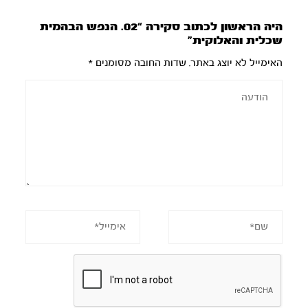
היה הראשון לכתוב סקירה “02. הנפש הבהמית
שכלית והאלוקית”
האימייל לא יוצג באתר.
שדות החובה מסומנים
*