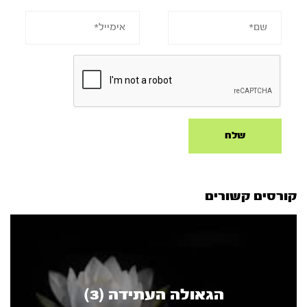
קורסים קשורים
הגאולה העתידה (3)