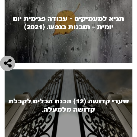
תניא למעמיקים - עבודה פנימית יום
יומית - תובנות בנפש. (2021)
שערי קדושה (12) הכנת הכלים לקבלת
קדושה מלמעלה.