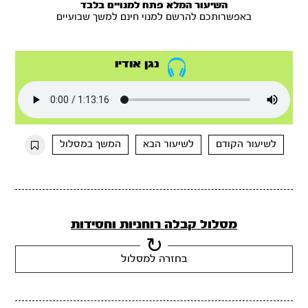
השיעור המלא פתח למנויים בלבד
באפשרותכם להרשם למנוי חינם למשך שבועיים
נגן אודיו
לשיעור הקודם
לשיעור הבא
המשך במסלול
מסלול קבלה רוחניות וחסידות
בחזרה למסלול