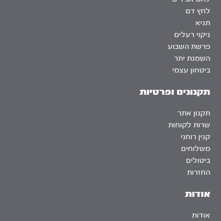
לחץ דם
תניא
ניקוי רעלים
פרשת השבוע
השמנת יתר
ביטחון עצמי
תקנונים ופרטיות
תקנון אתר
שרות לקוחות
קנין רוחני
משלוחים
ביטולים
החזרות
אודות
אודות