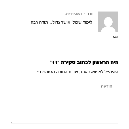
ורד
–
21/11/2021
לימוד שכולו אושר גדול…תודה רבה
הגב
היה הראשון לכתוב סקירה “11”
האימייל לא יוצג באתר.
שדות החובה מסומנים
*