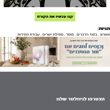
קנו עכשיו את הקורס
תגיות:
אשרוב
,
בסוד הדברים
,
מוסר
,
מסילת ישרים
,
עבודת המידות
הצטרפו לניוזלטר שלנו