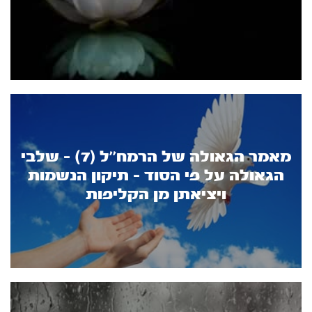
מאמר הגאולה של הרמח’’ל (7) - שלבי
הגאולה על פי הסוד - תיקון הנשמות
ויציאתן מן הקליפות