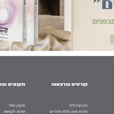
קורסים והרצאות
תקנונים ופר
עין הבדולח
תקנון אתר
סדנת מים, מלח ותדרים
שרות לקוחות