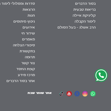
בסוד הדברים
סדרות ומסלולי לימוד 
בריאות טבעית
הרצאות
קליניקת איילה
חנות
לימוד הקבלה
ניפוץ מיתוסים
הרב אשלג – בעל הסולם
אירועים
שידור חי
מאמרים
סיפורי הצלחה
בתקשורת
תרומה
צור קשר
קופת החסד
מרכז מידע
אתר בסוד הדברים
אתר שומר שבת