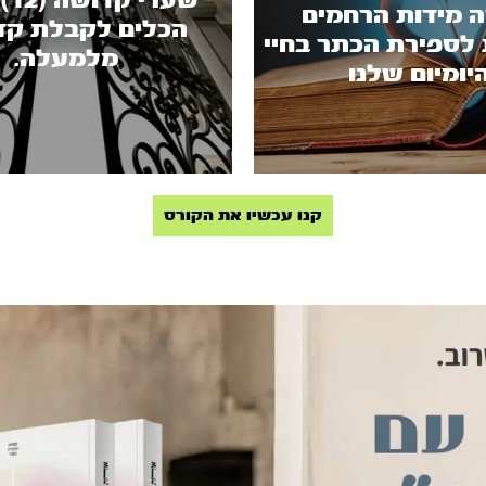
שער
 מידות הרחמים
הכלים לקבלת קד
 לספירת הכתר בחיי
מלמעלה.
יומיום שלנו
קנו עכשיו את הקורס