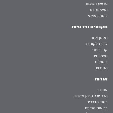
פרשת השבוע
השמנת יתר
ביטחון עצמי
תקנונים ופרטיות
תקנון אתר
שרות לקוחות
קנין רוחני
משלוחים
ביטולים
החזרות
אודות
אודות
הרב יובל הכהן אשרוב
בסוד הדברים
בריאות טבעית