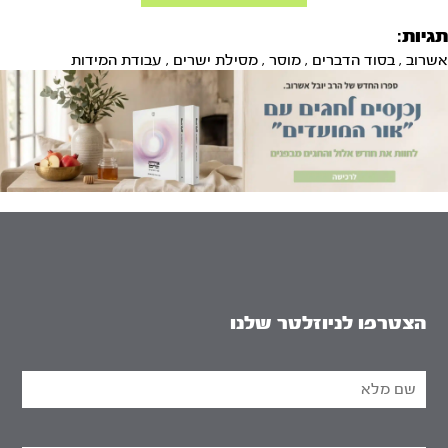
תגיות:
אשרוב
,
בסוד הדברים
,
מוסר
,
מסילת ישרים
,
עבודת המידות
הצטרפו לניוזלטר שלנו