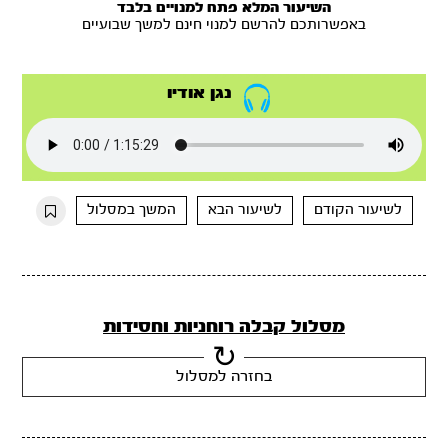
השיעור המלא פתח למנויים בלבד
באפשרותכם להרשם למנוי חינם למשך שבועיים
נגן אודיו
לשיעור הקודם
לשיעור הבא
המשך במסלול
מסלול קבלה רוחניות וחסידות
בחזרה למסלול