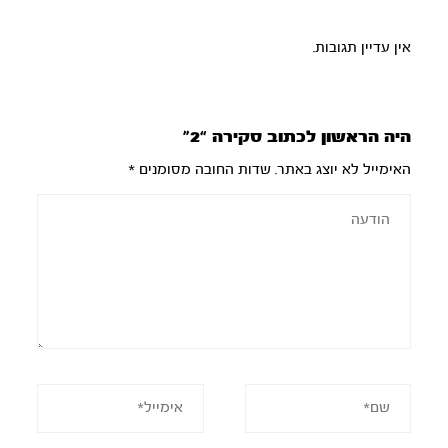
אין עדיין תגובות.
היה הראשון לכתוב סקירה “2”
האימייל לא יוצג באתר.
שדות החובה מסומנים
*