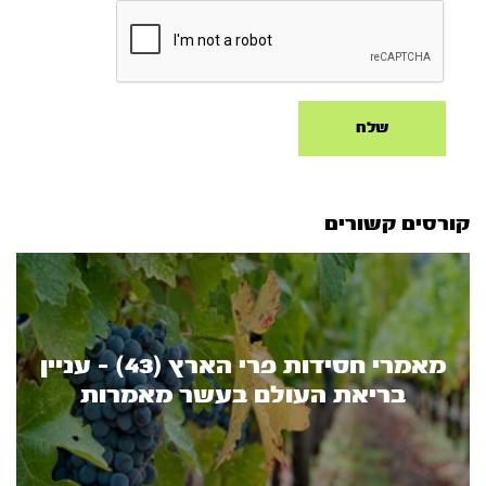
קורסים קשורים
מאמרי חסידות פרי הארץ (43) - עניין
בריאת העולם בעשר מאמרות