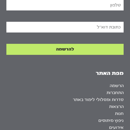
מפת האתר
הרשמה
התחברות
סדרות ומסלולי לימוד באתר
הרצאות
חנות
ניפוץ מיתוסים
אירועים