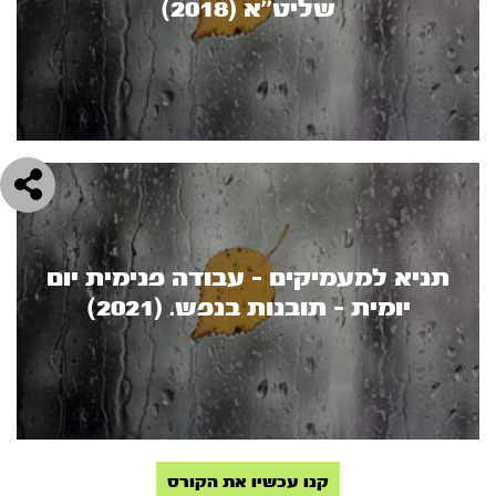
שליט’’א (2018)
תניא למעמיקים - עבודה פנימית יום
יומית - תובנות בנפש. (2021)
קנו עכשיו את הקורס