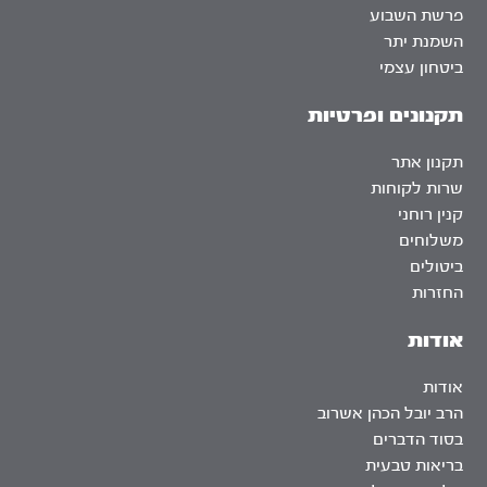
פרשת השבוע
השמנת יתר
ביטחון עצמי
תקנונים ופרטיות
תקנון אתר
שרות לקוחות
קנין רוחני
משלוחים
ביטולים
החזרות
אודות
אודות
הרב יובל הכהן אשרוב
בסוד הדברים
בריאות טבעית