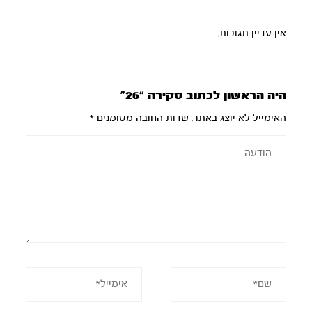
אין עדיין תגובות.
היה הראשון לכתוב סקירה “26”
האימייל לא יוצג באתר.
שדות החובה מסומנים
*