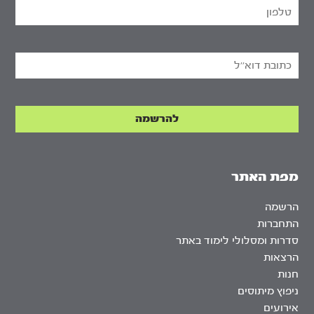
מפת האתר
הרשמה
התחברות
סדרות ומסלולי לימוד באתר
הרצאות
חנות
ניפוץ מיתוסים
אירועים