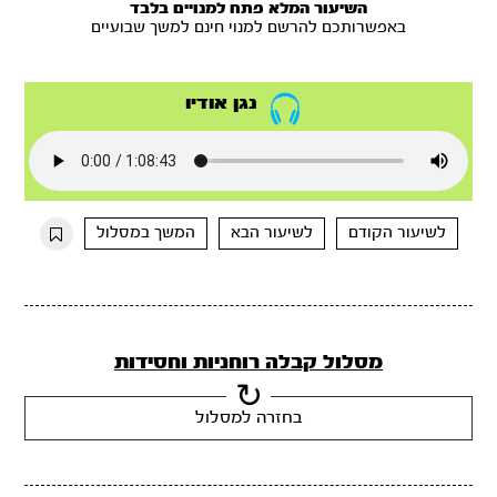
השיעור המלא פתח למנויים בלבד
באפשרותכם להרשם למנוי חינם למשך שבועיים
נגן אודיו
לשיעור הקודם
לשיעור הבא
המשך במסלול
מסלול קבלה רוחניות וחסידות
בחזרה למסלול