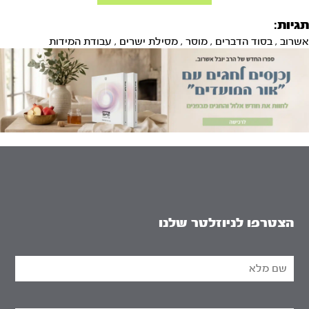
תגיות:
אשרוב
,
בסוד הדברים
,
מוסר
,
מסילת ישרים
,
עבודת המידות
הצטרפו לניוזלטר שלנו