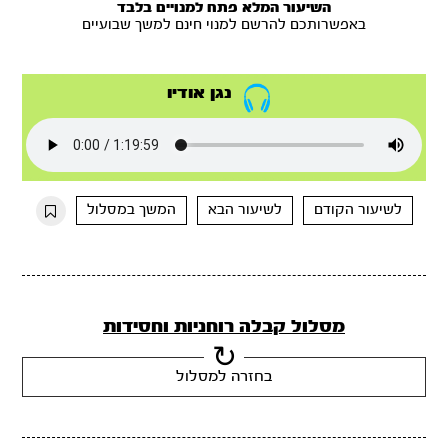
השיעור המלא פתח למנויים בלבד
באפשרותכם להרשם למנוי חינם למשך שבועיים
נגן אודיו
לשיעור הקודם
לשיעור הבא
המשך במסלול
מסלול קבלה רוחניות וחסידות
בחזרה למסלול