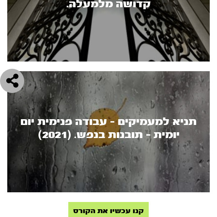
קדושה מלמעלה.
תניא למעמיקים - עבודה פנימית יום
יומית - תובנות בנפש. (2021)
קנו עכשיו את הקורס