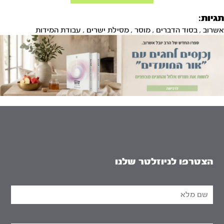
תגיות:
אשרוב
,
בסוד הדברים
,
מוסר
,
מסילת ישרים
,
עבודת המידות
הצטרפו לניוזלטר שלנו