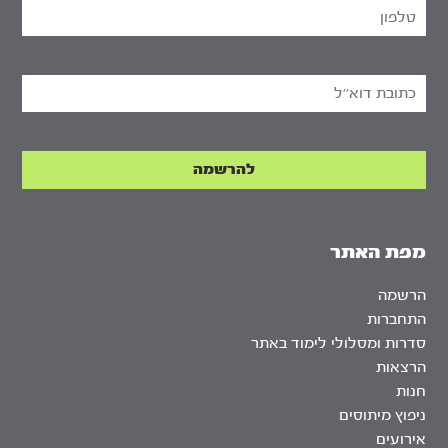
מפת האתר
הרשמה
התחברות
סדרות ומסלולי לימוד באתר
הרצאות
חנות
ניפוץ מיתוסים
אירועים