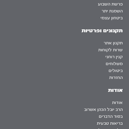
פרשת השבוע
השמנת יתר
ביטחון עצמי
תקנונים ופרטיות
תקנון אתר
שרות לקוחות
קנין רוחני
משלוחים
ביטולים
החזרות
אודות
אודות
הרב יובל הכהן אשרוב
בסוד הדברים
בריאות טבעית