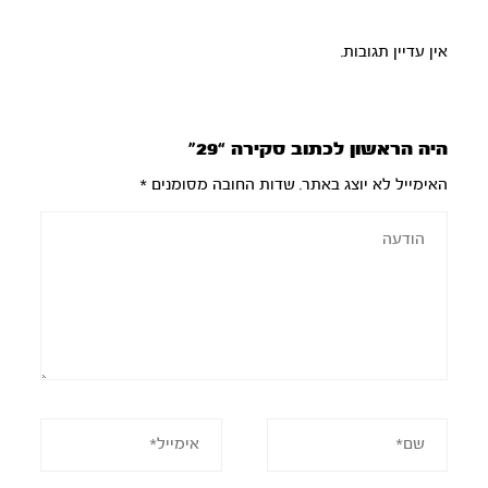
אין עדיין תגובות.
היה הראשון לכתוב סקירה “29”
האימייל לא יוצג באתר.
שדות החובה מסומנים
*