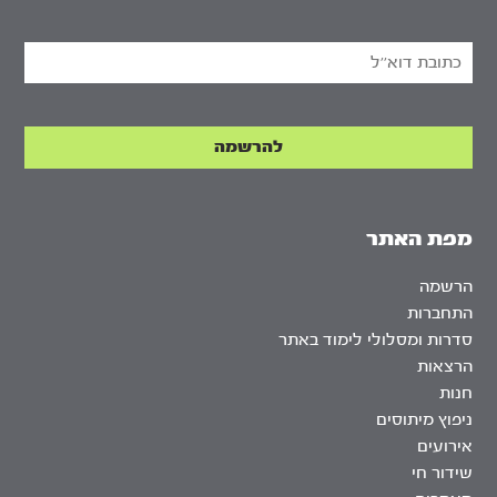
מפת האתר
הרשמה
התחברות
סדרות ומסלולי לימוד באתר
הרצאות
חנות
ניפוץ מיתוסים
אירועים
שידור חי