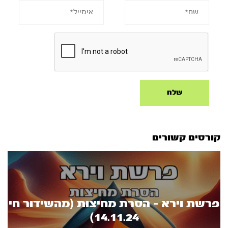
קורסים קשורים
פרשת וירא - הסרת מחיצות (מהשידור חי
14.11.24)