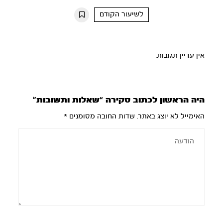
10s
10s
לשיעור הקודם
אין עדיין תגובות.
היה הראשון לכתוב סקירה “שאלות ותשובות”
האימייל לא יוצג באתר.
שדות החובה מסומנים
*