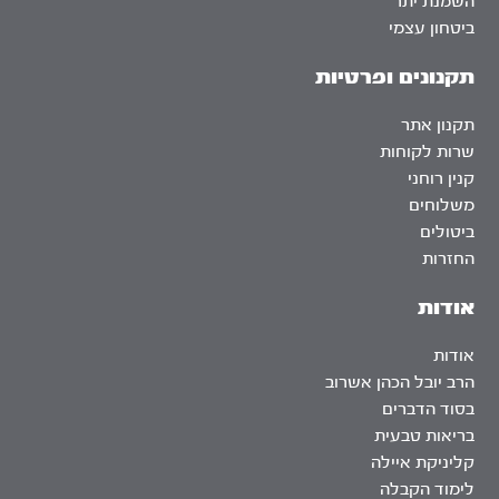
השמנת יתר
ביטחון עצמי
תקנונים ופרטיות
תקנון אתר
שרות לקוחות
קנין רוחני
משלוחים
ביטולים
החזרות
אודות
אודות
הרב יובל הכהן אשרוב
בסוד הדברים
בריאות טבעית
קליניקת איילה
לימוד הקבלה