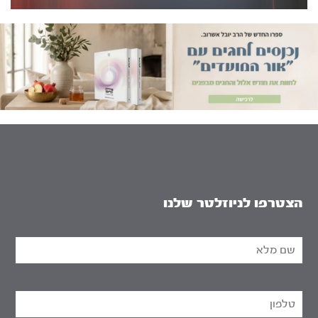
הצטרפו לניוזלטר שלנו