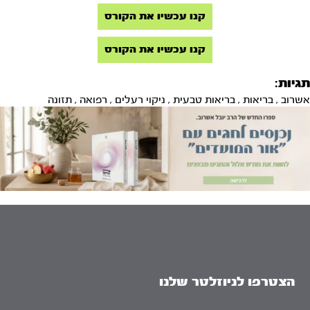
קנו עכשיו את הקורס
קנו עכשיו את הקורס
תגיות:
אשרוב
,
בריאות
,
בריאות טבעית
,
ניקוי רעלים
,
רפואה
,
תזונה
הצטרפו לניוזלטר שלנו