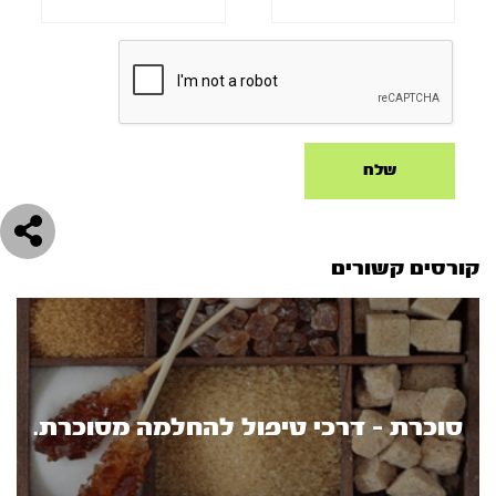
קורסים קשורים
סוכרת - דרכי טיפול להחלמה מסוכרת.