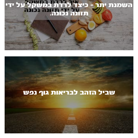
השמנת יתר - כיצד לרדת במשקל על ידי
תזונה נכונה.
שביל הזהב לבריאות גוף נפש