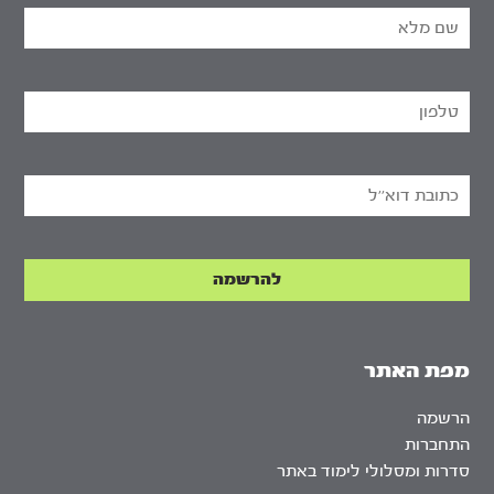
מפת האתר
הרשמה
התחברות
סדרות ומסלולי לימוד באתר