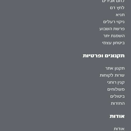
לחם אבירים
לחץ דם
תניא
ניקוי רעלים
פרשת השבוע
השמנת יתר
ביטחון עצמי
תקנונים ופרטיות
תקנון אתר
שרות לקוחות
קנין רוחני
משלוחים
ביטולים
החזרות
אודות
אודות