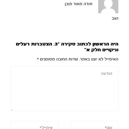
תודה מאוד מובן
הגב
היה הראשון לכתוב סקירה “3. הצטברות רעלים
וניקויים חלק א”
האימייל לא יוצג באתר.
שדות החובה מסומנים
*