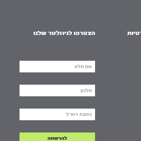
טיות
הצטרפו לניוזלטר שלנו