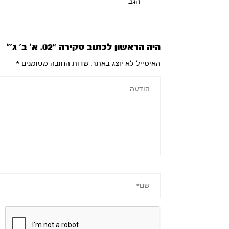
הגב
היה הראשון לכתוב סקירה “02. א’ ב’ ג’”
האימייל לא יוצג באתר.
שדות החובה מסומנים
*