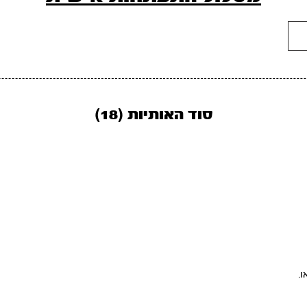
סוד האותיות (18)
.