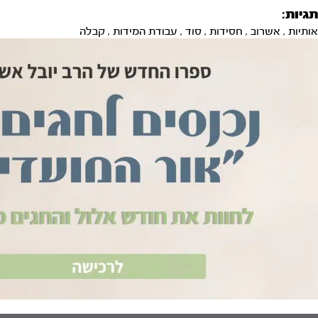
תגיות:
אותיות
,
אשרוב
,
חסידות
,
סוד
,
עבודת המידות
,
קבלה