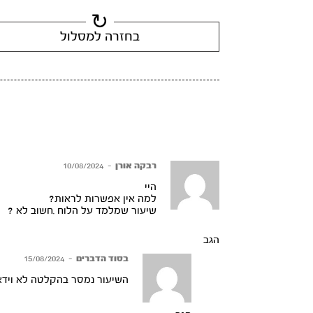
בחזרה למסלול
רבקה אורן
–
10/08/2024
היי
למה אין אפשרות לראות?
שיעור שמלמד על הלוח .חשוב לא ?
הגב
בסוד הדברים
–
15/08/2024
השיעור נמסר בהקלטה לא וידאו