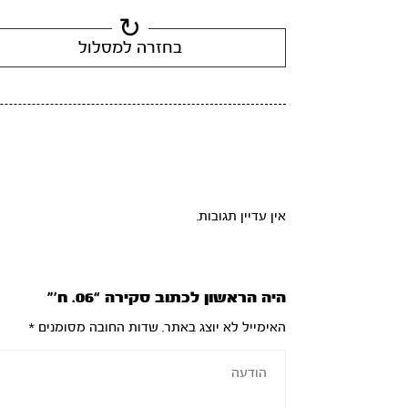
בחזרה למסלול
אין עדיין תגובות.
היה הראשון לכתוב סקירה “06. ח’”
האימייל לא יוצג באתר.
שדות החובה מסומנים
*