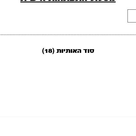
סוד האותיות (18)