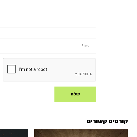
קורסים קשורים