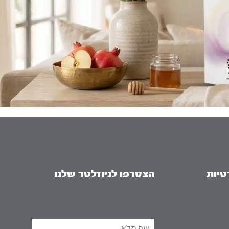
טיות
הצטרפו לניוזלטר שלנו