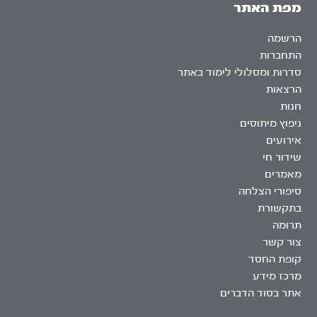
מפת האתר
הרשמה
התחברות
סדרות ומסלולי לימוד באתר
הרצאות
חנות
ניפוץ מיתוסים
אירועים
שידור חי
מאמרים
סיפורי הצלחה
בתקשורת
תרומה
צור קשר
קופת החסד
מרכז מידע
אתר בסוד הדברים