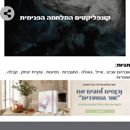
קונפליקטים המלחמה הפנימית
תגיות:
אברהם אבינו
,
אייל
,
גאולה
,
התגברות
,
נסיונות
,
עקדת יצחק
,
קבלה
,
שופרות