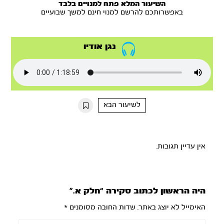
השיעור המלא פתח למנויים בלבד
באפשרותכם להרשם למנוי חינם למשך שבועיים
נגן אודיו
לשיעור הבא
אין עדיין תגובות.
היה הראשון לכתוב סקירה “חלק א.”
האימייל לא יוצג באתר.
שדות החובה מסומנים
*