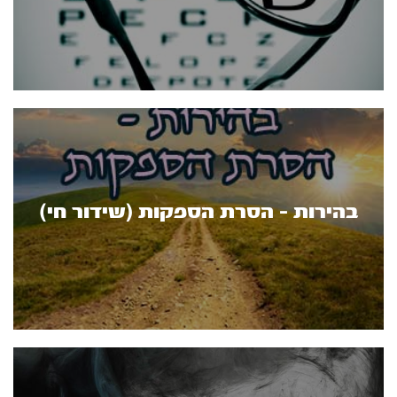
בהירות - הסרת הספקות (שידור חי)