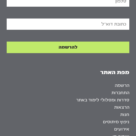
מפת האתר
הרשמה
התחברות
סדרות ומסלולי לימוד באתר
הרצאות
חנות
ניפוץ מיתוסים
אירועים