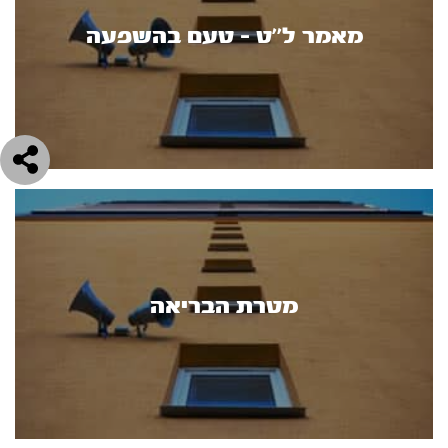
מאמר ל''ט - טעם בהשפעה
מטרת הבריאה