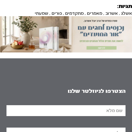
תגיות:
אשלג
,
אשרוב
,
מאמרים
,
מתקדמים
,
פורים
,
שמעתי
הצטרפו לניוזלטר שלנו