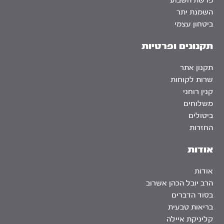
פרשת השבוע
השמנת יתר
ביטחון עצמי
תקנונים ופרטיות
תקנון אתר
שרות לקוחות
קנין רוחני
משלוחים
ביטולים
החזרות
אודות
אודות
הרב יובל הכהן אשרוב
בסוד הדברים
בריאות טבעית
קליניקת איילה