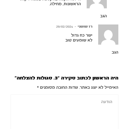
הראשונות, מחילה.
הגב
רז שושני
–
29/02/2024
ישר כח גדול
לא שומעים טוב
הגב
היה הראשון לכתוב סקירה “3. סגולות להצלחה”
האימייל לא יוצג באתר.
שדות החובה מסומנים
*