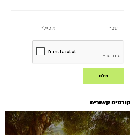
קורסים קשורים