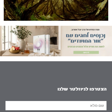
הצטרפו לניוזלטר שלנו