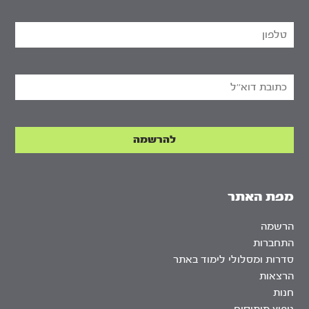
מפת האתר
הרשמה
התחברות
סדרות ומסלולי לימוד באתר
הרצאות
חנות