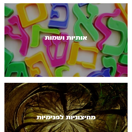
אותיות ושמות
מחיצוניות לפנימיות