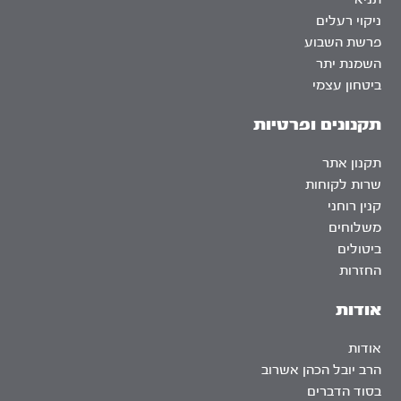
ניקוי רעלים
פרשת השבוע
השמנת יתר
ביטחון עצמי
תקנונים ופרטיות
תקנון אתר
שרות לקוחות
קנין רוחני
משלוחים
ביטולים
החזרות
אודות
אודות
הרב יובל הכהן אשרוב
בסוד הדברים