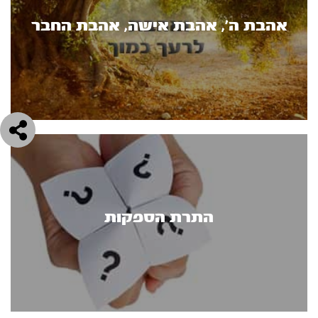
אהבת ה’, אהבת אישה, אהבת החבר
התרת הספקות