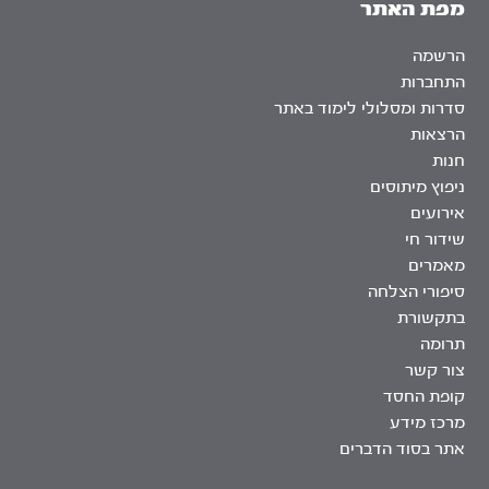
מפת האתר
הרשמה
התחברות
סדרות ומסלולי לימוד באתר
הרצאות
חנות
ניפוץ מיתוסים
אירועים
שידור חי
מאמרים
סיפורי הצלחה
בתקשורת
תרומה
צור קשר
קופת החסד
מרכז מידע
אתר בסוד הדברים