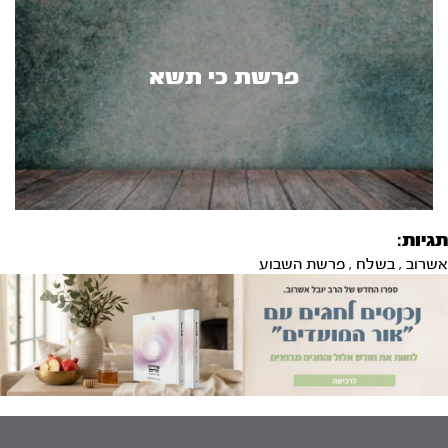
פרשת כי תשא
תגיות:
אשרוב
,
בשלח
,
פרשת השבוע