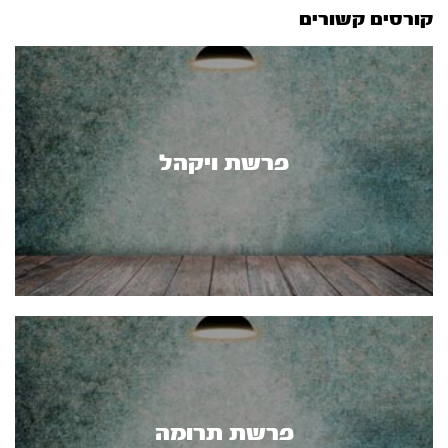
קורסים קשורים
פרשת ויקהל
פרשת תרומה