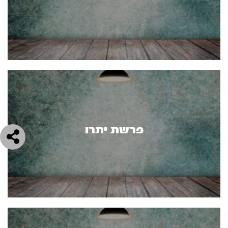
פרשת יתרו