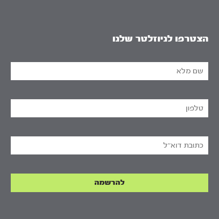
הצטרפו לניוזלטר שלנו