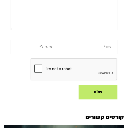
קורסים קשורים