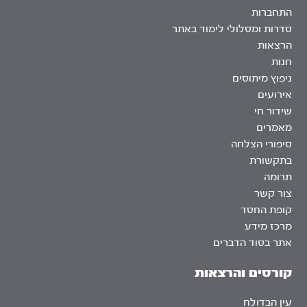
התחברות
סדרות ומסלולי לימוד באתר
הרצאות
חנות
ניפוץ מיתוסים
אירועים
שידור חי
מאמרים
סיפורי הצלחה
בתקשורת
תרומה
צור קשר
קופת החסד
מרכז מידע
אתר בסוד הדברים
קורסים והרצאות
עין הבדולח