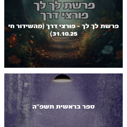
פרשת לך לך - פורצי דרך (מהשידור חי
31.10.25)
ספר בראשית תשפ''ה