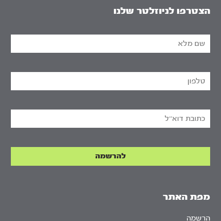
הצטרפו לניוזלטר שלנו
מפת האתר
הרשמה