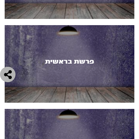
פרשת בראשית