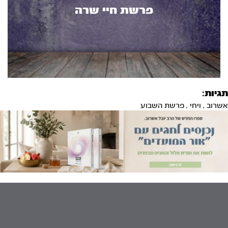
פרשת חיי שרה
תגיות:
אשרוב
,
ויחי
,
פרשת השבוע