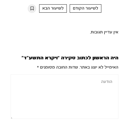
10s
10s
לשיעור הקודם
לשיעור הבא
אין עדיין תגובות.
היה הראשון לכתוב סקירה “ויקרא התשע”ד”
האימייל לא יוצג באתר.
שדות החובה מסומנים
*