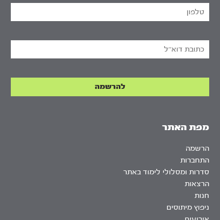
מפת האתר
הרשמה
התחברות
סדרות ומסלולי לימוד באתר
הרצאות
חנות
ניפוץ מיתוסים
אירועים