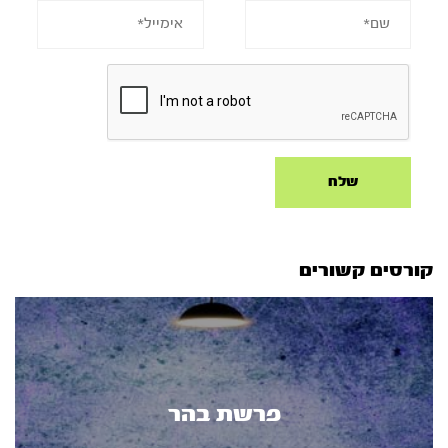
קורסים קשורים
פרשת בהר