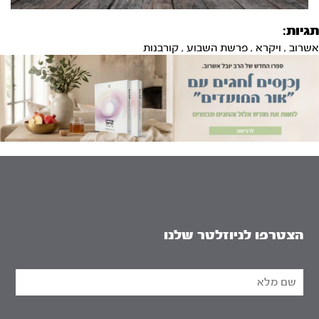
תגיות:
אשרוב
,
ויקרא
,
פרשת השבוע
,
קורבנות
הצטרפו לניוזלטר שלנו