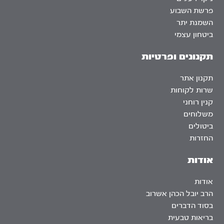
פרשת השבוע
השמנת יתר
ביטחון עצמי
תקנונים ופרטיות
תקנון אתר
שרות לקוחות
קנין רוחני
משלוחים
ביטולים
החזרות
אודות
אודות
הרב יובל הכהן אשרוב
בסוד הדברים
בריאות טבעית